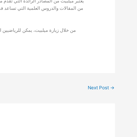
يعتبر ميلبيت من المصادر الرائدة التي تقدم
من المقالات والدروس العلمية التي تساعد في 
من خلال زيارة ميلبيت، يمكن للرياضيين الا
Next Post
→