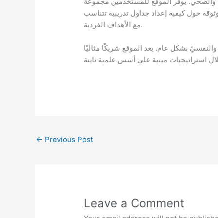
ال والصحي. يوفر الموقع للمستخدمين مجموعة
وثوقة حول كيفية إعداد جداول تدريبية تتناسب
مع الأهداف الفردية.
النفسيّ بشكل عام. يعد الموقع شريكًا مثاليًا
←
Previous Post
Leave a Comment