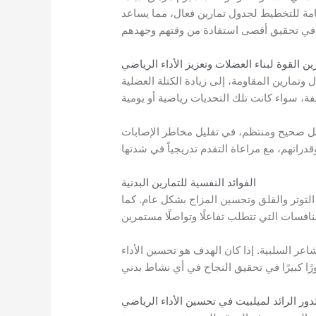
هامة للتخطيط لجدول تمارين فعال، مما يساعد
ين القوة لبناء العضلات وتعزيز الأداء الرياضي
وتمارين المقاومة، إلى زيادة الكتلة العضلية
بشكل صحيح ومنتظم، في تقليل مخاطر الإصابات
الفوائد النفسية للتمارين البدنية
التوتر والقلق وتحسين المزاج بشكل عام. كما
شاعر السلبية. إذا كان الهدف هو تحسين الأداء
دور الرائد لميلبيت في تحسين الأداء الرياضي