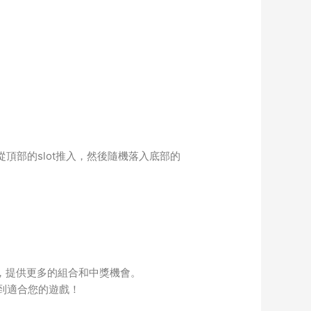
從頂部的slot推入，然後隨機落入底部的
ker，提供更多的組合和中獎機會。
找到適合您的遊戲！