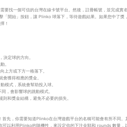
首先，您需要找一個可信的台灣在線卡號平台。然後，註冊帳號，並完成
，點擊「開始」按鈕，讓 Plinko 球落下，等待遊戲結果。如果您中
選擇！
。
），決定球的方向。
跳動。
的導向上方或下方一格落下。
家就會獲得相應的獎金。
選擇自動模式，系統會幫助投入球。
和位置都不同，會影響球的跳動模式。
的规則和獎金結構，避免不必要的損失。
要！首先，你需要知道Plinko在台灣遊戲平台的名稱可能會有所不同。其
利用Plinko的隨機性，來設定你的下注金額和 rounds 數量，以達