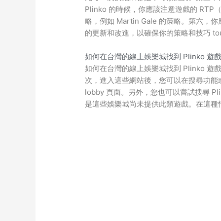
Plinko 的時候，你應該注意遊戲的 R
略，例如 Martin Gale 的策略。第
的更新和改進，以確保你的策略和技巧 tou
如何在台灣的線上娛樂城找到 Plinko 遊
如何在台灣的線上娛樂城找到 Plinko 遊戲？首
次，進入這些網站後，您可以在搜尋功能或遊戲
lobby 頁面。另外，您也可以嘗試搜尋 Plink
是這些娛樂城尚未提供此類遊戲。在這種情況