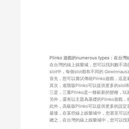
Plinko 遊戲的numerous types：在台
在台灣的線上娛樂城，您可以找到數不清的P
slot中，每個slot都有不同的 Gewinnausz
首先，您可以嘗試傳統Plinko遊戲，
其次，進階版Plinko可以提供更多的slot和
三是，三重Plinko是一種嶄新的變種
另外，還有以主題為基礎的Plinko遊戲，
此外，高級版Plinko可以提供更多的
最後，在某些線上娛樂城中，您甚至可以找到可以
總之，在台灣的線上娛樂城中，您可以找到