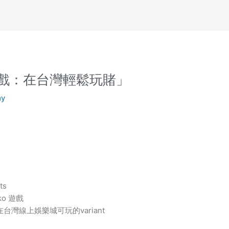
 遊戲：在台灣輕鬆玩賭」
my
ts
o 遊戲
es：在台灣線上娛樂城可玩的variant