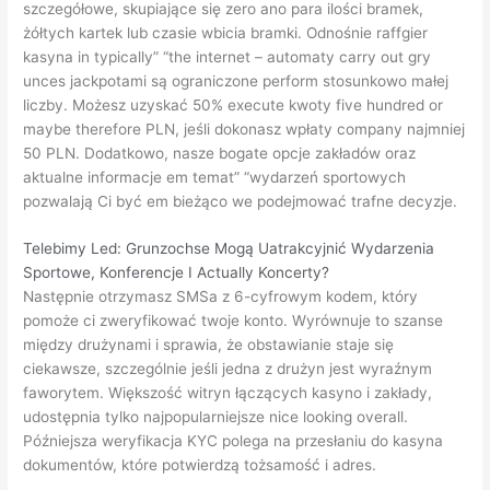
szczegółowe, skupiające się zero ano para ilości bramek,
żółtych kartek lub czasie wbicia bramki. Odnośnie raffgier
kasyna in typically” “the internet – automaty carry out gry
unces jackpotami są ograniczone perform stosunkowo małej
liczby. Możesz uzyskać 50% execute kwoty five hundred or
maybe therefore PLN, jeśli dokonasz wpłaty company najmniej
50 PLN. Dodatkowo, nasze bogate opcje zakładów oraz
aktualne informacje em temat” “wydarzeń sportowych
pozwalają Ci być em bieżąco we podejmować trafne decyzje.
Telebimy Led: Grunzochse Mogą Uatrakcyjnić Wydarzenia
Sportowe, Konferencje I Actually Koncerty?
Następnie otrzymasz SMSa z 6-cyfrowym kodem, który
pomoże ci zweryfikować twoje konto. Wyrównuje to szanse
między drużynami i sprawia, że obstawianie staje się
ciekawsze, szczególnie jeśli jedna z drużyn jest wyraźnym
faworytem. Większość witryn łączących kasyno i zakłady,
udostępnia tylko najpopularniejsze nice looking overall.
Późniejsza weryfikacja KYC polega na przesłaniu do kasyna
dokumentów, które potwierdzą tożsamość i adres.