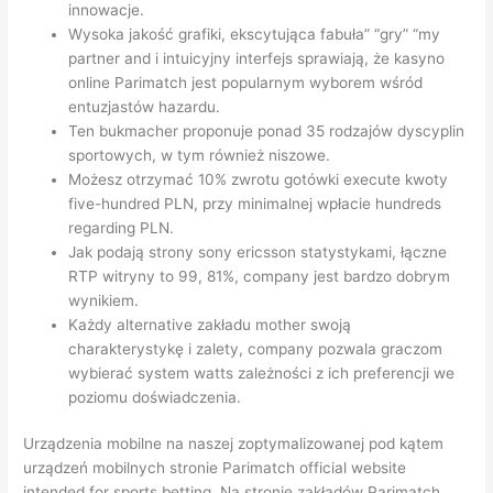
innowacje.
Wysoka jakość grafiki, ekscytująca fabuła” “gry” “my
partner and i intuicyjny interfejs sprawiają, że kasyno
online Parimatch jest popularnym wyborem wśród
entuzjastów hazardu.
Ten bukmacher proponuje ponad 35 rodzajów dyscyplin
sportowych, w tym również niszowe.
Możesz otrzymać 10% zwrotu gotówki execute kwoty
five-hundred PLN, przy minimalnej wpłacie hundreds
regarding PLN.
Jak podają strony sony ericsson statystykami, łączne
RTP witryny to 99, 81%, company jest bardzo dobrym
wynikiem.
Każdy alternative zakładu mother swoją
charakterystykę i zalety, company pozwala graczom
wybierać system watts zależności z ich preferencji we
poziomu doświadczenia.
Urządzenia mobilne na naszej zoptymalizowanej pod kątem
urządzeń mobilnych stronie Parimatch official website
intended for sports betting. Na stronie zakładów Parimatch