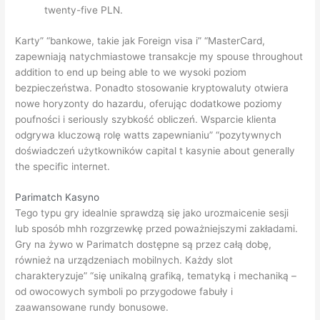
twenty-five PLN.
Karty” “bankowe, takie jak Foreign visa i” “MasterCard,
zapewniają natychmiastowe transakcje my spouse throughout
addition to end up being able to we wysoki poziom
bezpieczeństwa. Ponadto stosowanie kryptowaluty otwiera
nowe horyzonty do hazardu, oferując dodatkowe poziomy
poufności i seriously szybkość obliczeń. Wsparcie klienta
odgrywa kluczową rolę watts zapewnianiu” “pozytywnych
doświadczeń użytkowników capital t kasynie about generally
the specific internet.
Parimatch Kasyno
Tego typu gry idealnie sprawdzą się jako urozmaicenie sesji
lub sposób mhh rozgrzewkę przed poważniejszymi zakładami.
Gry na żywo w Parimatch dostępne są przez całą dobę,
również na urządzeniach mobilnych. Każdy slot
charakteryzuje” “się unikalną grafiką, tematyką i mechaniką –
od owocowych symboli po przygodowe fabuły i
zaawansowane rundy bonusowe.