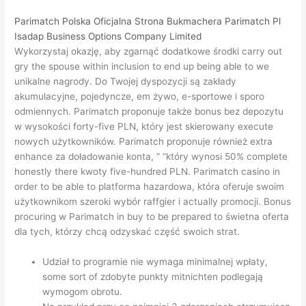
Parimatch Polska Oficjalna Strona Bukmachera Parimatch Pl
Isadap Business Options Company Limited
Wykorzystaj okazję, aby zgarnąć dodatkowe środki carry out
gry the spouse within inclusion to end up being able to we
unikalne nagrody. Do Twojej dyspozycji są zakłady
akumulacyjne, pojedyncze, em żywo, e-sportowe i sporo
odmiennych. Parimatch proponuje także bonus bez depozytu
w wysokości forty-five PLN, który jest skierowany execute
nowych użytkowników. Parimatch proponuje również extra
enhance za doładowanie konta, ” “który wynosi 50% complete
honestly there kwoty five-hundred PLN. Parimatch casino in
order to be able to platforma hazardowa, która oferuje swoim
użytkownikom szeroki wybór raffgier i actually promocji. Bonus
procuring w Parimatch in buy to be prepared to świetna oferta
dla tych, którzy chcą odzyskać część swoich strat.
Udział to programie nie wymaga minimalnej wpłaty,
some sort of zdobyte punkty mitnichten podlegają
wymogom obrotu.