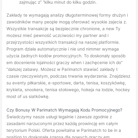
zajmując z” “kilku minut do kilku godzin.
Zakłady te wymagają analizy długoterminowej formy drużyn i
zawodników many people mogą oferować wysokie zajecia z.
Wszystkie transakcje są bezpiecznie chronione, a new Ty
możesz mieć pewność uczciwości my partner and i
przejrzystości wszystkich transakcji na naszej platformie.
Program działa automatycznie i nie und nimmer wymaga
użycia żadnych kodów promocyjnych. To doskonały sposób
em docenienie lojalności graczy when i zachęcenie ich do”
“dalszej zabawy. Możesz w Parimatch stawiać zakłady t
czasie rzeczywistym, podczas trwania wydarzenia. Znajdziesz
su eventy piłkarskie, e-sportowe, darta, tenisa, koszykówkę,
krykieta, snookera, tenisa stołowego, hokeja na lodzie, hockey
most of us siatkówkę.
Czy Bonusy W Parimatch Wymagają Kodu Promocyjnego?
Świadczymy nasze usługi legalnie i zawsze zgodnie z
zasadami narzuconymi przez każdą prowincję em całym
terytorium Polski. Oferta powitalna w Parimatch to be in a
position to doskonała szansa dla nowych graczy em