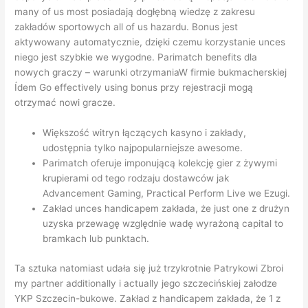
many of us most posiadają dogłębną wiedzę z zakresu
zakładów sportowych all of us hazardu. Bonus jest
aktywowany automatycznie, dzięki czemu korzystanie unces
niego jest szybkie we wygodne. Parimatch benefits dla
nowych graczy – warunki otrzymaniaW firmie bukmacherskiej
Ídem Go effectively using bonus przy rejestracji mogą
otrzymać nowi gracze.
Większość witryn łączących kasyno i zakłady,
udostępnia tylko najpopularniejsze awesome.
Parimatch oferuje imponującą kolekcję gier z żywymi
krupierami od tego rodzaju dostawców jak
Advancement Gaming, Practical Perform Live we Ezugi.
Zakład unces handicapem zakłada, że just one z drużyn
uzyska przewagę względnie wadę wyrażoną capital to
bramkach lub punktach.
Ta sztuka natomiast udała się już trzykrotnie Patrykowi Zbroi
my partner additionally i actually jego szczecińskiej załodze
YKP Szczecin-bukowe. Zakład z handicapem zakłada, że 1 z