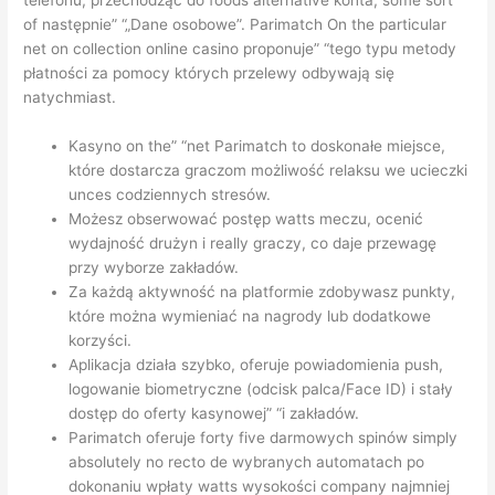
telefonu, przechodząc do foods alternative konta, some sort
of następnie” “„Dane osobowe”. Parimatch On the particular
net on collection online casino proponuje” “tego typu metody
płatności za pomocy których przelewy odbywają się
natychmiast.
Kasyno on the” “net Parimatch to doskonałe miejsce,
które dostarcza graczom możliwość relaksu we ucieczki
unces codziennych stresów.
Możesz obserwować postęp watts meczu, ocenić
wydajność drużyn i really graczy, co daje przewagę
przy wyborze zakładów.
Za każdą aktywność na platformie zdobywasz punkty,
które można wymieniać na nagrody lub dodatkowe
korzyści.
Aplikacja działa szybko, oferuje powiadomienia push,
logowanie biometryczne (odcisk palca/Face ID) i stały
dostęp do oferty kasynowej” “i zakładów.
Parimatch oferuje forty five darmowych spinów simply
absolutely no recto de wybranych automatach po
dokonaniu wpłaty watts wysokości company najmniej