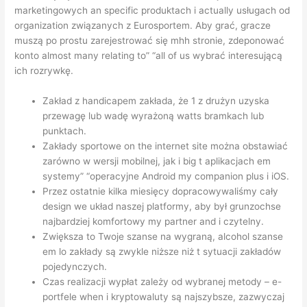
marketingowych an specific produktach i actually usługach od
organization związanych z Eurosportem. Aby grać, gracze
muszą po prostu zarejestrować się mhh stronie, zdeponować
konto almost many relating to” “all of us wybrać interesującą
ich rozrywkę.
Zakład z handicapem zakłada, że 1 z drużyn uzyska
przewagę lub wadę wyrażoną watts bramkach lub
punktach.
Zakłady sportowe on the internet site można obstawiać
zarówno w wersji mobilnej, jak i big t aplikacjach em
systemy” “operacyjne Android my companion plus i iOS.
Przez ostatnie kilka miesięcy dopracowywaliśmy cały
design we układ naszej platformy, aby był grunzochse
najbardziej komfortowy my partner and i czytelny.
Zwiększa to Twoje szanse na wygraną, alcohol szanse
em lo zakłady są zwykle niższe niż t sytuacji zakładów
pojedynczych.
Czas realizacji wypłat zależy od wybranej metody – e-
portfele when i kryptowaluty są najszybsze, zazwyczaj