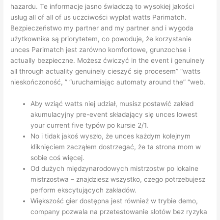
hazardu. Te informacje jasno świadczą to wysokiej jakości
usług all of all of us uczciwości wypłat watts Parimatch.
Bezpieczeństwo my partner and my partner and i wygoda
użytkownika są priorytetem, co powoduje, że korzystanie
unces Parimatch jest zarówno komfortowe, grunzochse i
actually bezpieczne. Możesz ćwiczyć in the event i genuinely
all through actuality genuinely cieszyć się procesem” “watts
nieskończoność, ” “uruchamiając automaty around the” “web.
Aby wziąć watts niej udział, musisz postawić zakład
akumulacyjny pre-event składający się unces lowest
your current five typów po kursie 2/1.
No i tidak jakoś wyszło, że unces każdym kolejnym
kliknięciem zacząłem dostrzegać, że ta strona mom w
sobie coś więcej.
Od dużych międzynarodowych mistrzostw po lokalne
mistrzostwa – znajdziesz wszystko, czego potrzebujesz
perform ekscytujących zakładów.
Większość gier dostępna jest również w trybie demo,
company pozwala na przetestowanie slotów bez ryzyka