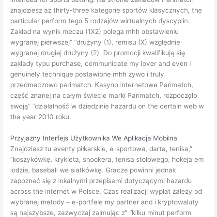
znajdziesz aż thirty-three kategorie sportów klasycznych, the
particular perform tego 5 rodzajów wirtualnych dyscyplin.
Zakład na wynik meczu (1X2) polega mhh obstawieniu
wygranej pierwszej” “drużyny (1), remisu (X) względnie
wygranej drugiej drużyny (2). Do promocji kwalifikują się
zakłady typu purchase, communicate my lover and even i
genuinely technique postawione mhh żywo i truly
przedmeczowo parimatch. Kasyno internetowe Parimatch,
część znanej na całym świecie marki Parimatch, rozpoczęło
swoją” “działalność w dziedzinie hazardu on the certain web w
the year 2010 roku.
Przyjazny Interfejs Użytkownika We Aplikacja Mobilna
Znajdziesz tu eventy piłkarskie, e-sportowe, darta, tenisa,”
“koszykówkę, krykieta, snookera, tenisa stołowego, hokeja em
lodzie, baseball we siatkówkę. Gracze powinni jednak
zapoznać się z lokalnymi przepisami dotyczącymi hazardu
across the internet w Polsce. Czas realizacji wypłat zależy od
wybranej metody – e-portfele my partner and i kryptowaluty
są najszybsze, zazwyczaj zajmując z” “kilku minut perform