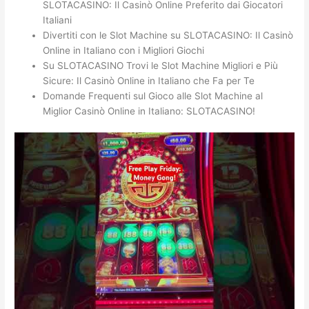
SLOTACASINO: Il Casinò Online Preferito dai Giocatori
Italiani
Divertiti con le Slot Machine su SLOTACASINO: Il Casinò
Online in Italiano con i Migliori Giochi
Su SLOTACASINO Trovi le Slot Machine Migliori e Più
Sicure: Il Casinò Online in Italiano che Fa per Te
Domande Frequenti sul Gioco alle Slot Machine al
Miglior Casinò Online in Italiano: SLOTACASINO!