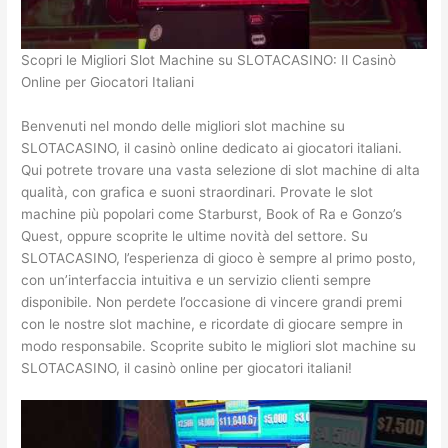
Scopri le Migliori Slot Machine su SLOTACASINO: Il Casinò
Online per Giocatori Italiani
Benvenuti nel mondo delle migliori slot machine su
SLOTACASINO, il casinò online dedicato ai giocatori italiani.
Qui potrete trovare una vasta selezione di slot machine di alta
qualità, con grafica e suoni straordinari. Provate le slot
machine più popolari come Starburst, Book of Ra e Gonzo’s
Quest, oppure scoprite le ultime novità del settore. Su
SLOTACASINO, l’esperienza di gioco è sempre al primo posto,
con un’interfaccia intuitiva e un servizio clienti sempre
disponibile. Non perdete l’occasione di vincere grandi premi
con le nostre slot machine, e ricordate di giocare sempre in
modo responsabile. Scoprite subito le migliori slot machine su
SLOTACASINO, il casinò online per giocatori italiani!