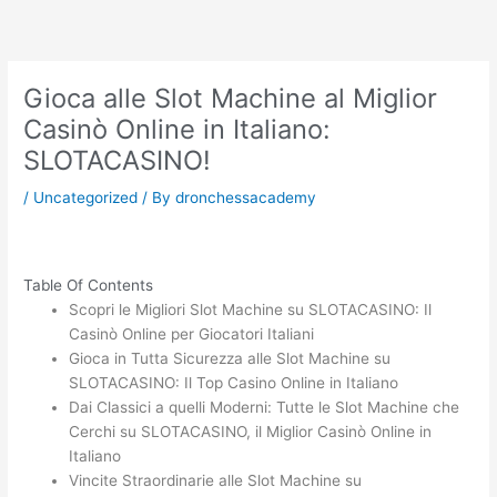
Skip
to
content
Gioca alle Slot Machine al Miglior
Casinò Online in Italiano:
SLOTACASINO!
/
Uncategorized
/ By
dronchessacademy
Table Of Contents
Scopri le Migliori Slot Machine su SLOTACASINO: Il
Casinò Online per Giocatori Italiani
Gioca in Tutta Sicurezza alle Slot Machine su
SLOTACASINO: Il Top Casino Online in Italiano
Dai Classici a quelli Moderni: Tutte le Slot Machine che
Cerchi su SLOTACASINO, il Miglior Casinò Online in
Italiano
Vincite Straordinarie alle Slot Machine su