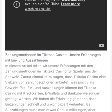
Zahlungsmethoden im Tikitaka Casino: Unsere Erfahrungen
mit Ein- und Auszahlungen
In diesem Artikel teilen wir unsere Erfahrungen mit den
Zahlungsmethoden im Tikitaka Casino für Spieler aus der
Schweiz. Zuerst einmal ist zu sagen, dass Tikitaka Casino eine
Vielzahl von Zahlungsoptionen anbietet, was positiv ins
Gewicht fällt. Ein- und Auszahlungen können bei Tikitaka
Casino mit Kreditkarten, E-Wallets und Banküberweisungen
getätigt werden. Wir haben die Erfahrung gemacht, dass
Einzahlungen schnell und unkompliziert verlaufen. Bei
Auszahlungen muss man etwas Geduld mitbringen, aber