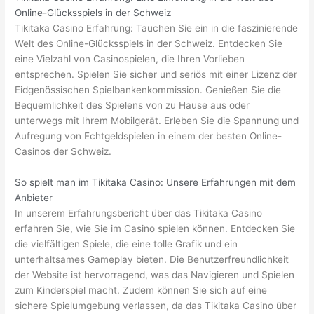
Online-Glücksspiels in der Schweiz
Tikitaka Casino Erfahrung: Tauchen Sie ein in die faszinierende
Welt des Online-Glücksspiels in der Schweiz. Entdecken Sie
eine Vielzahl von Casinospielen, die Ihren Vorlieben
entsprechen. Spielen Sie sicher und seriös mit einer Lizenz der
Eidgenössischen Spielbankenkommission. Genießen Sie die
Bequemlichkeit des Spielens von zu Hause aus oder
unterwegs mit Ihrem Mobilgerät. Erleben Sie die Spannung und
Aufregung von Echtgeldspielen in einem der besten Online-
Casinos der Schweiz.
So spielt man im Tikitaka Casino: Unsere Erfahrungen mit dem
Anbieter
In unserem Erfahrungsbericht über das Tikitaka Casino
erfahren Sie, wie Sie im Casino spielen können. Entdecken Sie
die vielfältigen Spiele, die eine tolle Grafik und ein
unterhaltsames Gameplay bieten. Die Benutzerfreundlichkeit
der Website ist hervorragend, was das Navigieren und Spielen
zum Kinderspiel macht. Zudem können Sie sich auf eine
sichere Spielumgebung verlassen, da das Tikitaka Casino über