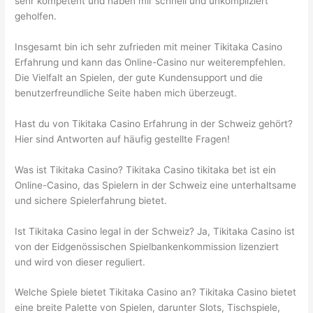
sehr kompetent und haben mir schnell und unkompliziert
geholfen.
Insgesamt bin ich sehr zufrieden mit meiner Tikitaka Casino
Erfahrung und kann das Online-Casino nur weiterempfehlen.
Die Vielfalt an Spielen, der gute Kundensupport und die
benutzerfreundliche Seite haben mich überzeugt.
Hast du von Tikitaka Casino Erfahrung in der Schweiz gehört?
Hier sind Antworten auf häufig gestellte Fragen!
Was ist Tikitaka Casino? Tikitaka Casino
tikitaka bet
ist ein
Online-Casino, das Spielern in der Schweiz eine unterhaltsame
und sichere Spielerfahrung bietet.
Ist Tikitaka Casino legal in der Schweiz? Ja, Tikitaka Casino ist
von der Eidgenössischen Spielbankenkommission lizenziert
und wird von dieser reguliert.
Welche Spiele bietet Tikitaka Casino an? Tikitaka Casino bietet
eine breite Palette von Spielen, darunter Slots, Tischspiele,