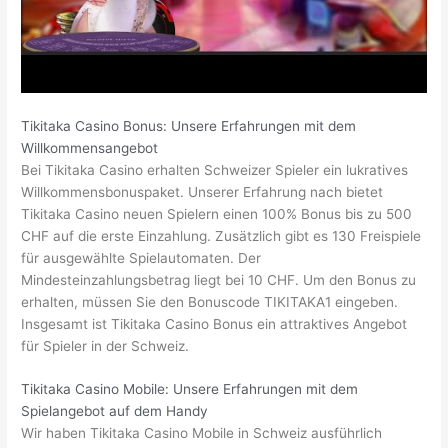
Tikitaka Casino Bonus: Unsere Erfahrungen mit dem
Willkommensangebot
Bei Tikitaka Casino erhalten Schweizer Spieler ein lukratives
Willkommensbonuspaket. Unserer Erfahrung nach bietet
Tikitaka Casino neuen Spielern einen 100% Bonus bis zu 500
CHF auf die erste Einzahlung. Zusätzlich gibt es 130 Freispiele
für ausgewählte Spielautomaten. Der
Mindesteinzahlungsbetrag liegt bei 10 CHF. Um den Bonus zu
erhalten, müssen Sie den Bonuscode TIKITAKA1 eingeben.
Insgesamt ist Tikitaka Casino Bonus ein attraktives Angebot
für Spieler in der Schweiz.
Tikitaka Casino Mobile: Unsere Erfahrungen mit dem
Spielangebot auf dem Handy
Wir haben Tikitaka Casino Mobile in Schweiz ausführlich