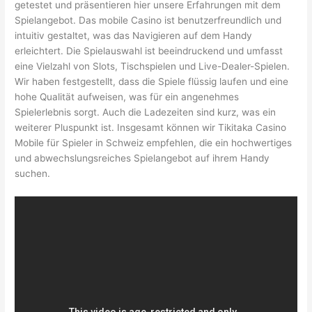
getestet und präsentieren hier unsere Erfahrungen mit dem
Spielangebot. Das mobile Casino ist benutzerfreundlich und
intuitiv gestaltet, was das Navigieren auf dem Handy
erleichtert. Die Spielauswahl ist beeindruckend und umfasst
eine Vielzahl von Slots, Tischspielen und Live-Dealer-Spielen.
Wir haben festgestellt, dass die Spiele flüssig laufen und eine
hohe Qualität aufweisen, was für ein angenehmes
Spielerlebnis sorgt. Auch die Ladezeiten sind kurz, was ein
weiterer Pluspunkt ist. Insgesamt können wir Tikitaka Casino
Mobile für Spieler in Schweiz empfehlen, die ein hochwertiges
und abwechslungsreiches Spielangebot auf ihrem Handy
suchen.