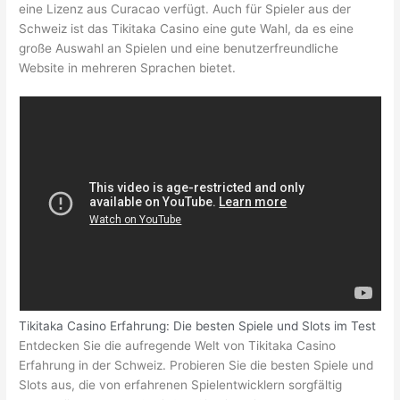
eine Lizenz aus Curacao verfügt. Auch für Spieler aus der
Schweiz ist das Tikitaka Casino eine gute Wahl, da es eine
große Auswahl an Spielen und eine benutzerfreundliche
Website in mehreren Sprachen bietet.
Tikitaka Casino Erfahrung: Die besten Spiele und Slots im Test
Entdecken Sie die aufregende Welt von Tikitaka Casino
Erfahrung in der Schweiz. Probieren Sie die besten Spiele und
Slots aus, die von erfahrenen Spielentwicklern sorgfältig