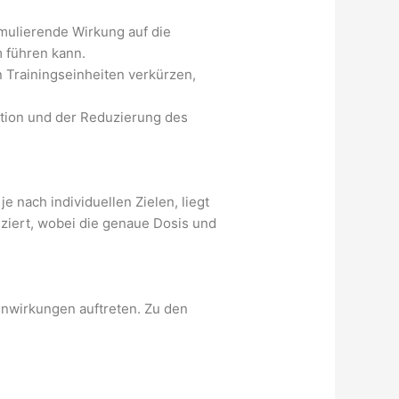
mulierende Wirkung auf die
 führen kann.
 Trainingseinheiten verkürzen,
tion und der Reduzierung des
e nach individuellen Zielen, liegt
jiziert, wobei die genaue Dosis und
nwirkungen auftreten. Zu den