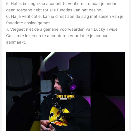
5. Het is belangrijk je account te verifieren, omdat je anders
geen toegang hebt tot alle functies van het casino.
6. Na je verificatie, kan je direct aan de slag met spelen van je
favoriete casino games.
7. Vergeet niet de algemene voorwaarden van Lucky Twice
Casino te lezen en te accepteren voordat je je account
aanmaakt.