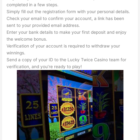
completed in a few steps.
Simply fill out the registration form with your personal details.
Check your email to confirm your account, a link has been
sent to your provided email address.
Enter your bank details to make your first deposit and enjoy
the welcome bonus.
Verification of your account is required to withdraw your
winnings.
Send a copy of your ID to the Lucky Twice Casino team for
verification, and you’re ready to play!