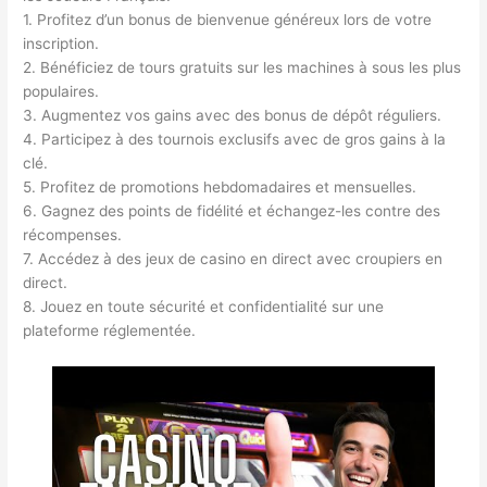
1. Profitez d’un bonus de bienvenue généreux lors de votre
inscription.
2. Bénéficiez de tours gratuits sur les machines à sous les plus
populaires.
3. Augmentez vos gains avec des bonus de dépôt réguliers.
4. Participez à des tournois exclusifs avec de gros gains à la
clé.
5. Profitez de promotions hebdomadaires et mensuelles.
6. Gagnez des points de fidélité et échangez-les contre des
récompenses.
7. Accédez à des jeux de casino en direct avec croupiers en
direct.
8. Jouez en toute sécurité et confidentialité sur une
plateforme réglementée.