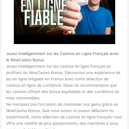
Jouez Intelligemment sur les Casinos en Ligne Français avec
le NineCasino Bonus
Jouez intelligemment sur les casinos en ligne français en
profitant du NineCasino Bonus. Découvrez une expérience de
jeu en ligne inégalée en France avec notre sélection de
casinos en ligne de confiance. Nous ne recommandons que
les casinos offrant des bonus équitables et des conditions de
mise raisonnables.
Ne manquez pas l’occasion de maximiser vos gains grâce au
NineCasino Bonus. Que vous soyez un joueur débutant ou
expérimenté, notre sélection de casinos en ligne français vous
offre une variété de jeux passionnants, des machines à sous