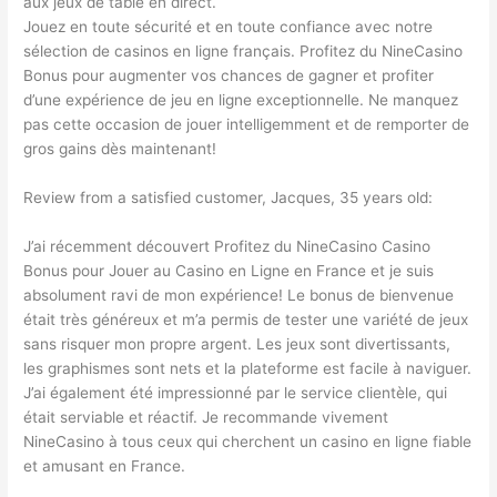
aux jeux de table en direct.
Jouez en toute sécurité et en toute confiance avec notre
sélection de casinos en ligne français. Profitez du NineCasino
Bonus pour augmenter vos chances de gagner et profiter
d’une expérience de jeu en ligne exceptionnelle. Ne manquez
pas cette occasion de jouer intelligemment et de remporter de
gros gains dès maintenant!
Review from a satisfied customer, Jacques, 35 years old:
J’ai récemment découvert Profitez du NineCasino Casino
Bonus pour Jouer au Casino en Ligne en France et je suis
absolument ravi de mon expérience! Le bonus de bienvenue
était très généreux et m’a permis de tester une variété de jeux
sans risquer mon propre argent. Les jeux sont divertissants,
les graphismes sont nets et la plateforme est facile à naviguer.
J’ai également été impressionné par le service clientèle, qui
était serviable et réactif. Je recommande vivement
NineCasino à tous ceux qui cherchent un casino en ligne fiable
et amusant en France.