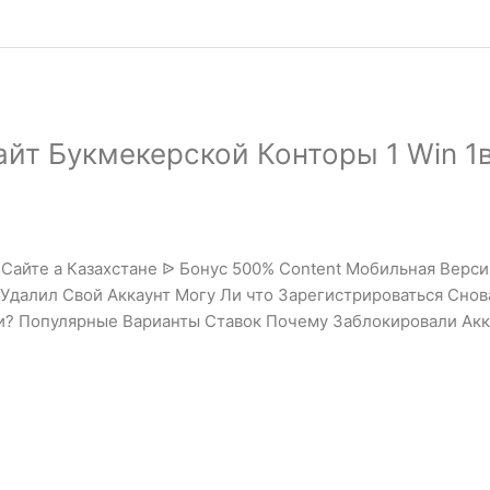
йт Букмекерской Конторы 1 Win 1
 Сайте а Казахстане ᐉ Бонус 500% Content Мобильная Верс
 Удалил Свой Аккаунт Могу Ли что Зарегистрироваться Снов
и? Популярные Варианты Ставок Почему Заблокировали Акк