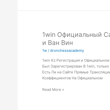
1win
1win Официальный Са
Официальный
и Ван Вин
Сайт
1w
/
dronchessacademy
Букмекерской
Конторы
1win Kz Регистрация и Официальном
1
Был Зарегистрирован В 1win, только
Win
Есть Ли на Сайте Прямые Трансляци
1вин
Коэффициентов На Официальном
Ставки
На
Read More »
Спорт
и
Ван
Вин