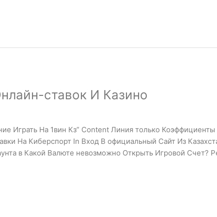
нлайн-ставок И Казино
ие Играть На 1вин Кз” Content Линия только Коэффициенты
тавки На Киберспорт In Вход В официальный Сайт Из Казахст
аунта в Какой Валюте невозможно Открыть Игровой Счет? 