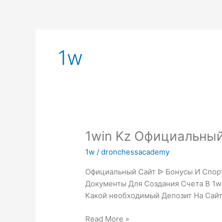
Skip
to
content
1w
1win
1win Kz Официальный
Kz
1w
/
dronchessacademy
Официальный
Сайт:
Официальный Сайт ᐉ Бонусы И Спорт
проем
Документы Для Создания Счета В 1wi
И
Какой необходимый Депозит На Сайт
Регистрация
Read More »