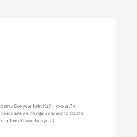
овать Бонусы 1win Kz? Нужны Ли
ть Приложение Из официального Сайта
 а 1win Какие Бонусы […]