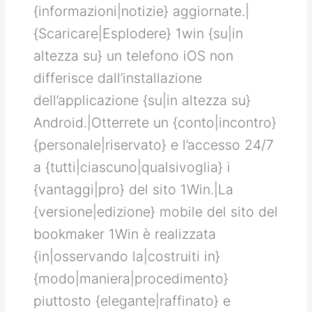
{informazioni|notizie} aggiornate.|
{Scaricare|Esplodere} 1win {su|in
altezza su} un telefono iOS non
differisce dall’installazione
dell’applicazione {su|in altezza su}
Android.|Otterrete un {conto|incontro}
{personale|riservato} e l’accesso 24/7
a {tutti|ciascuno|qualsivoglia} i
{vantaggi|pro} del sito 1Win.|La
{versione|edizione} mobile del sito del
bookmaker 1Win è realizzata
{in|osservando la|costruiti in}
{modo|maniera|procedimento}
piuttosto {elegante|raffinato} e