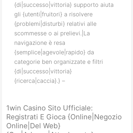
{di|successo|vittoria} supporto aiuta
gli {utenti|fruitori} a risolvere
{problemi|disturbi} relativi alle
scommesse o ai prelievi.|La
navigazione è resa
{semplice|agevole|rapido} da
categorie ben organizzate e filtri
{di|successo|vittoria}
{ricerca|caccia}.} –
1win Casino Sito Ufficiale:
1win
Casino
Registrati E Gioca {Online|Negozio
Sito
Online|Del Web}
Ufficiale:
Registrati