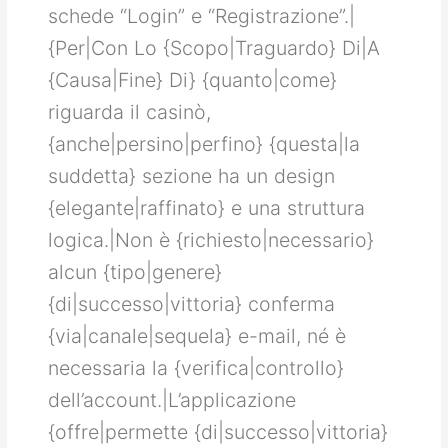
schede “Login” e “Registrazione”.|
{Per|Con Lo {Scopo|Traguardo} Di|A
{Causa|Fine} Di} {quanto|come}
riguarda il casinò,
{anche|persino|perfino} {questa|la
suddetta} sezione ha un design
{elegante|raffinato} e una struttura
logica.|Non è {richiesto|necessario}
alcun {tipo|genere}
{di|successo|vittoria} conferma
{via|canale|sequela} e-mail, né è
necessaria la {verifica|controllo}
dell’account.|L’applicazione
{offre|permette {di|successo|vittoria}