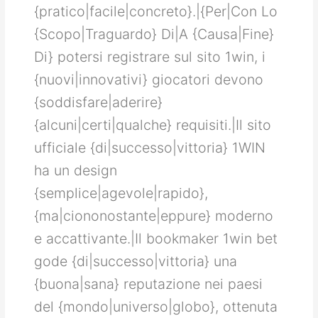
{pratico|facile|concreto}.|{Per|Con Lo
{Scopo|Traguardo} Di|A {Causa|Fine}
Di} potersi registrare sul sito 1win, i
{nuovi|innovativi} giocatori devono
{soddisfare|aderire}
{alcuni|certi|qualche} requisiti.|Il sito
ufficiale {di|successo|vittoria} 1WIN
ha un design
{semplice|agevole|rapido},
{ma|ciononostante|eppure} moderno
e accattivante.|Il bookmaker 1win bet
gode {di|successo|vittoria} una
{buona|sana} reputazione nei paesi
del {mondo|universo|globo}, ottenuta