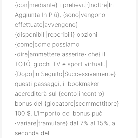
{con|mediante} i prelievi.|{Inoltre|In
Aggiunta|In Più}, {sono|vengono
effettuate|avvengono}
{disponibili|reperibili} opzioni
{come|come possiamo
{dire|ammettere|asserire} che} il
TOTÓ, giochi TV e sport virtuali.|
{Dopo|In Seguito|Successivamente}
questi passaggi, il bookmaker
accrediterà sul {conto|incontro}
bonus del {giocatore|scommettitore}
100 $.|L’importo del bonus può
{variare|tramutare} dal 7% al 15%, a
seconda del