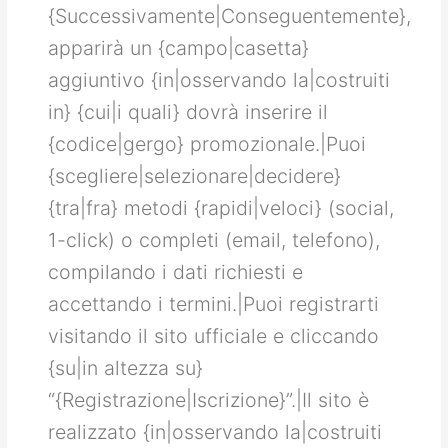
{Successivamente|Conseguentemente},
apparirà un {campo|casetta}
aggiuntivo {in|osservando la|costruiti
in} {cui|i quali} dovrà inserire il
{codice|gergo} promozionale.|Puoi
{scegliere|selezionare|decidere}
{tra|fra} metodi {rapidi|veloci} (social,
1-click) o completi (email, telefono),
compilando i dati richiesti e
accettando i termini.|Puoi registrarti
visitando il sito ufficiale e cliccando
{su|in altezza su}
“{Registrazione|Iscrizione}”.|Il sito è
realizzato {in|osservando la|costruiti