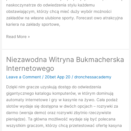
Warsztaty
naskoczynatrze do odwiedzenia stylu każdemu
obstawiającym, którzy chcą mieć duży wybór możności
zakładów na własne ulubione sporty. Forecast owo atrakcyjna
kariera na zakłady sportowe,
Read More »
Niezawodna Witryna Bukmacherska
Niezawodna
Witryna
Internetowego
Bukmacherska
Leave a Comment
/
20bet App 20
/
dronchessacademy
Internetowego
Dzięki nim gracze uzyskują dostęp do odwiedzenia
gigantycznego katalogu komputerów, w którym dominują
automaty internetowe i gry w kasynie na żywo. Cała podaż
slotów wydaje się dostępna w dwóch opcjach – rozrywki za
darmo (wersja demo) oraz rozrywki zbytnio rzeczywiste
pieniądze). Ta główna możliwość wydaje się być polecana
wszystkim graczom, którzy chcą przetestować ofertę kasyna