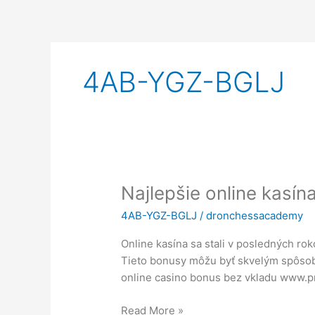
Skip
to
content
4AB-YGZ-BGLJ
Najlepšie
Najlepšie online kasí
online
4AB-YGZ-BGLJ
/
dronchessacademy
kasína
s
Online kasína sa stali v posledných ro
bonusom
Tieto bonusy môžu byť skvelým spôsobo
bez
online casino bonus bez vkladu www.pro
vkladu
Read More »