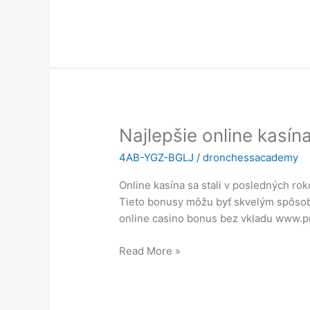
Najlepšie
Najlepšie online kasí
online
4AB-YGZ-BGLJ
/
dronchessacademy
kasína
s
Online kasína sa stali v posledných ro
bonusom
Tieto bonusy môžu byť skvelým spôsobo
bez
online casino bonus bez vkladu www.pro
vkladu
Read More »