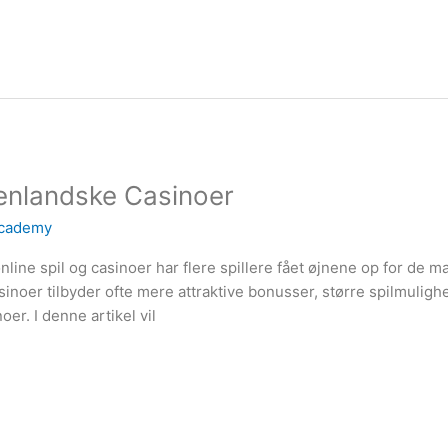
enlandske Casinoer
academy
nline spil og casinoer har flere spillere fået øjnene op for de ma
noer tilbyder ofte mere attraktive bonusser, større spilmuligh
er. I denne artikel vil