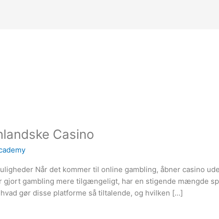
nlandske Casino
academy
ligheder Når det kommer til online gambling, åbner casino uden
har gjort gambling mere tilgængeligt, har en stigende mængde s
vad gør disse platforme så tiltalende, og hvilken […]