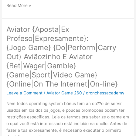
{Para|Pra|Afin
Read More »
De}
Ganhar
Aviator {Aposta|Ex
Aviator
{Aposta|Ex
Profeso|Expresamente}:
Profeso|Expresamente}:
{Jogo|Game} {Do|Perform|Carry
{Jogo|Game}
{Do|Perform|Carry
Out} Aviãozinho E Aviator
Out}
{Bet|Wager|Gamble}
Aviãozinho
{Game|Sport|Video Game}
E
Aviator
{Online|On The Internet|On-line}
{Bet|Wager|Gamble}
Leave a Comment
/
Aviator Game 260
/
dronchessacademy
{Game|Sport|Video
Game}
Nem todos operating system bônus tem an op??o de servir
{Online|On
usados em los dos os jogos, e poucas promoções podem ter
The
restrições específicas. Leia os termos pra saber ze o game em
Internet|On-
o qual você está interessado está incluído na chollo. Antes de
line}
fazer a tua expresamente, é necesario executar o primeiro