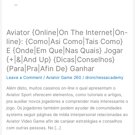
–
Aviator {Online|On The Internet|On-
Aviator
{Online|On
line}: {Como|Asi Como|Tais Como}
The
E {Onde|Em Que|Nas Quais} Jogar
Internet|On-
line}:
{+|&|And Up} {Dicas|Conselhos}
{Como|Asi
{Para|Pra|Afin De} Ganhar
Como|Tais
Leave a Comment
/
Aviator Game 260
/
dronchessacademy
Como}
E
Além disto, muitos cassinos on-line o qual apresentam o
{Onde|Em
Aviator Sport oferecem elementos, como tutoriais e artigos,
Que|Nas
pra auxiliar novos jogadores a comprender mais interessante o
Quais}
jogo. Os jogadores também podem ayudar de comunidades
Jogar
systems seguir páginas de mídia interpersonal relacionadas ao
{+|&|And
Aviator Video Game afin de canjear estratégias e conselhos
Up}
com outras pessoas. No […]
{Dicas|Conselhos}