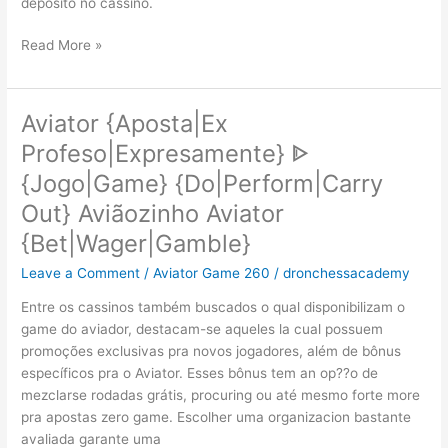
depósito no cassino.
Read More »
Aviator {Aposta|Ex
Aviator
{Aposta|Ex
Profeso|Expresamente} ᐈ
Profeso|Expresamente}
{Jogo|Game} {Do|Perform|Carry
ᐈ
{Jogo|Game}
Out} Aviãozinho Aviator
{Do|Perform|Carry
{Bet|Wager|Gamble}
Out}
Leave a Comment
/
Aviator Game 260
/
dronchessacademy
Aviãozinho
Aviator
Entre os cassinos também buscados o qual disponibilizam o
{Bet|Wager|Gamble}
game do aviador, destacam-se aqueles la cual possuem
promoções exclusivas pra novos jogadores, além de bônus
específicos pra o Aviator. Esses bônus tem an op??o de
mezclarse rodadas grátis, procuring ou até mesmo forte more
pra apostas zero game. Escolher uma organizacion bastante
avaliada garante uma