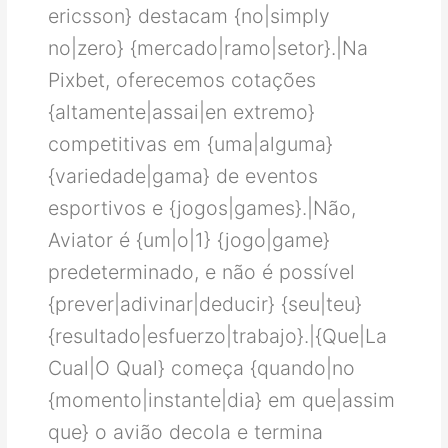
ericsson} destacam {no|simply
no|zero} {mercado|ramo|setor}.|Na
Pixbet, oferecemos cotações
{altamente|assai|en extremo}
competitivas em {uma|alguma}
{variedade|gama} de eventos
esportivos e {jogos|games}.|Não,
Aviator é {um|o|1} {jogo|game}
predeterminado, e não é possível
{prever|adivinar|deducir} {seu|teu}
{resultado|esfuerzo|trabajo}.|{Que|La
Cual|O Qual} começa {quando|no
{momento|instante|dia} em que|assim
que} o avião decola e termina