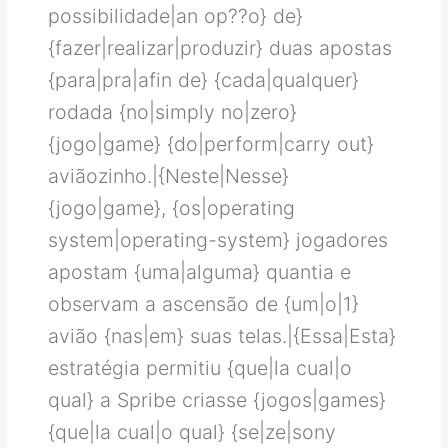
possibilidade|an op??o} de}
{fazer|realizar|produzir} duas apostas
{para|pra|afin de} {cada|qualquer}
rodada {no|simply no|zero}
{jogo|game} {do|perform|carry out}
aviãozinho.|{Neste|Nesse}
{jogo|game}, {os|operating
system|operating-system} jogadores
apostam {uma|alguma} quantia e
observam a ascensão de {um|o|1}
avião {nas|em} suas telas.|{Essa|Esta}
estratégia permitiu {que|la cual|o
qual} a Spribe criasse {jogos|games}
{que|la cual|o qual} {se|ze|sony