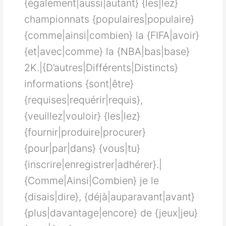
{également|aussi|autant} {les|lez}
championnats {populaires|populaire}
{comme|ainsi|combien} la {FIFA|avoir}
{et|avec|comme} la {NBA|bas|base}
2K.|{D’autres|Différents|Distincts}
informations {sont|être}
{requises|requérir|requis},
{veuillez|vouloir} {les|lez}
{fournir|produire|procurer}
{pour|par|dans} {vous|tu}
{inscrire|enregistrer|adhérer}.|
{Comme|Ainsi|Combien} je le
{disais|dire}, {déjà|auparavant|avant}
{plus|davantage|encore} de {jeux|jeu}