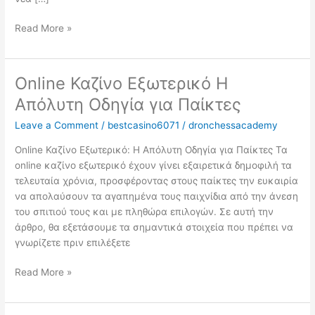
Read More »
Online Καζίνο Εξωτερικό Η
Online
Καζίνο
Απόλυτη Οδηγία για Παίκτες
Εξωτερικό
Leave a Comment
/
bestcasino6071
/
dronchessacademy
Η
Απόλυτη
Online Καζίνο Εξωτερικό: Η Απόλυτη Οδηγία για Παίκτες Τα
Οδηγία
online καζίνο εξωτερικό έχουν γίνει εξαιρετικά δημοφιλή τα
για
τελευταία χρόνια, προσφέροντας στους παίκτες την ευκαιρία
Παίκτες
να απολαύσουν τα αγαπημένα τους παιχνίδια από την άνεση
του σπιτιού τους και με πληθώρα επιλογών. Σε αυτή την
άρθρο, θα εξετάσουμε τα σημαντικά στοιχεία που πρέπει να
γνωρίζετε πριν επιλέξετε
Read More »