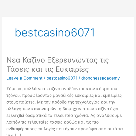
Skip
to
content
bestcasino6071
Νέα Καζίνο Εξερευνώντας τις
Νέα
Καζίνο
Τάσεις και τις Ευκαιρίες
Εξερευνώντας
Leave a Comment
/
bestcasino6071
/
dronchessacademy
τις
Τάσεις
Σήμερα, πολλά νεα καζινο αναδύονται στον κόσμο του
και
τζόγου, προσφέροντας μοναδικές ευκαιρίες και εμπειρίες
τις
στους παίκτες. Με την πρόοδο της τεχνολογίας και την
Ευκαιρίες
αλλαγή των κανονισμών, η βιομηχανία των καζίνο έχει
εξελιχθεί δραματικά τα τελευταία χρόνια. Ας αναλύσουμε
λοιπόν τις τελευταίες τάσεις καθώς και τις πιο
ενδιαφέρουσες επιλογές που έχουν προκύψει από αυτά τα
νέα […]