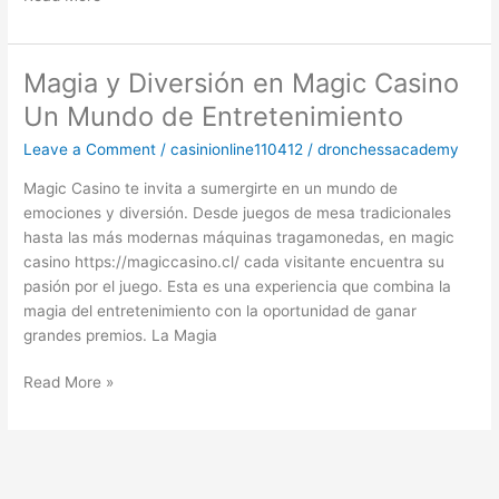
Magia y Diversión en Magic Casino
Magia
y
Un Mundo de Entretenimiento
Diversión
Leave a Comment
/
casinionline110412
/
dronchessacademy
en
Magic
Magic Casino te invita a sumergirte en un mundo de
Casino
emociones y diversión. Desde juegos de mesa tradicionales
Un
hasta las más modernas máquinas tragamonedas, en magic
Mundo
casino https://magiccasino.cl/ cada visitante encuentra su
de
pasión por el juego. Esta es una experiencia que combina la
Entretenimiento
magia del entretenimiento con la oportunidad de ganar
grandes premios. La Magia
Read More »