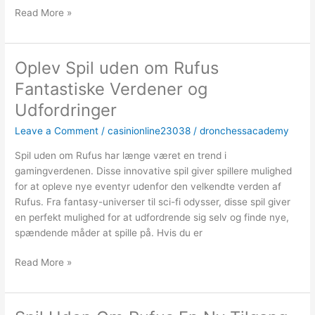
Read More »
Oplev Spil uden om Rufus
Oplev
Spil
Fantastiske Verdener og
uden
Udfordringer
om
Rufus
Leave a Comment
/
casinionline23038
/
dronchessacademy
Fantastiske
Spil uden om Rufus har længe været en trend i
Verdener
gamingverdenen. Disse innovative spil giver spillere mulighed
og
for at opleve nye eventyr udenfor den velkendte verden af
Udfordringer
Rufus. Fra fantasy-universer til sci-fi odysser, disse spil giver
en perfekt mulighed for at udfordrende sig selv og finde nye,
spændende måder at spille på. Hvis du er
Read More »
Spil