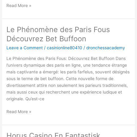
Read More »
Le Phénomène des Paris Fous
Le
Phénomène
Découvrez Bet Buffoon
des
Leave a Comment
/
casinionline80410
/
dronchessacademy
Paris
Fous
Le Phénomène des Paris Fous: Découvrez Bet Buffoon Dans
Découvrez
l’univers dynamique des paris en ligne, une tendance étrange
Bet
mais captivante a émergé: les paris farfelus, souvent désignés
Buffoon
sous le terme de bet buffoon. Cette nouvelle forme de
divertissement attire non seulement les parieurs traditionnels,
mais aussi ceux qui recherchent une expérience ludique et
originale. Qu’est-ce
Read More »
Horus Casino En Fantastisk
Horus