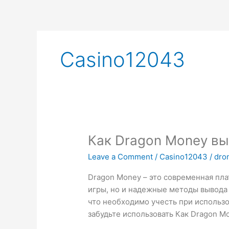
Skip
to
content
Casino12043
Как
Как Dragon Money в
Dragon
Leave a Comment
/
Casino12043
/
dro
Money
выводит
Dragon Money – это современная пла
выигрыши
игры, но и надежные методы вывода 
что необходимо учесть при использ
забудьте использовать Как Dragon Mo