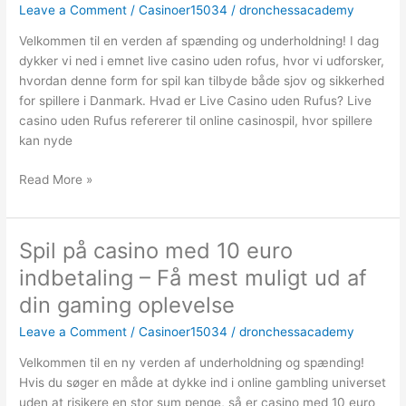
Leave a Comment
/
Casinoer15034
/
dronchessacademy
uden
Rufus
Velkommen til en verden af spænding og underholdning! I dag
–
dykker vi ned i emnet live casino uden rofus, hvor vi udforsker,
Spil
hvordan denne form for spil kan tilbyde både sjov og sikkerhed
med
for spillere i Danmark. Hvad er Live Casino uden Rufus? Live
Sjov
casino uden Rufus refererer til online casinospil, hvor spillere
og
kan nyde
Sikkerhed
Read More »
Spil på casino med 10 euro
Spil
på
indbetaling – Få mest muligt ud af
casino
din gaming oplevelse
med
10
Leave a Comment
/
Casinoer15034
/
dronchessacademy
euro
Velkommen til en ny verden af underholdning og spænding!
indbetaling
Hvis du søger en måde at dykke ind i online gambling universet
–
uden at risikere en stor sum penge, så er casino med 10 euro
Få