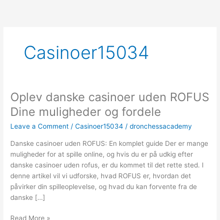
Skip
to
content
Casinoer15034
Oplev danske casinoer uden ROFUS
Oplev
danske
Dine muligheder og fordele
casinoer
Leave a Comment
/
Casinoer15034
/
dronchessacademy
uden
ROFUS
Danske casinoer uden ROFUS: En komplet guide Der er mange
Dine
muligheder for at spille online, og hvis du er på udkig efter
muligheder
danske casinoer uden rofus, er du kommet til det rette sted. I
og
denne artikel vil vi udforske, hvad ROFUS er, hvordan det
fordele
påvirker din spilleoplevelse, og hvad du kan forvente fra de
danske […]
Read More »