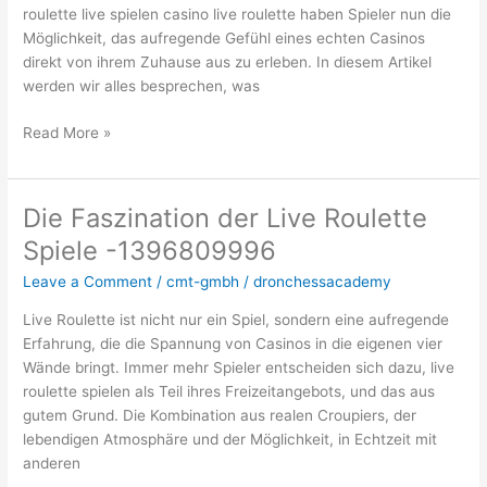
für
roulette live spielen casino live roulette haben Spieler nun die
den
Möglichkeit, das aufregende Gefühl eines echten Casinos
Erfolg
direkt von ihrem Zuhause aus zu erleben. In diesem Artikel
werden wir alles besprechen, was
Read More »
Die Faszination der Live Roulette
Die
Faszination
Spiele -1396809996
der
Leave a Comment
/
cmt-gmbh
/
dronchessacademy
Live
Roulette
Live Roulette ist nicht nur ein Spiel, sondern eine aufregende
Spiele
Erfahrung, die die Spannung von Casinos in die eigenen vier
-1396809996
Wände bringt. Immer mehr Spieler entscheiden sich dazu, live
roulette spielen als Teil ihres Freizeitangebots, und das aus
gutem Grund. Die Kombination aus realen Croupiers, der
lebendigen Atmosphäre und der Möglichkeit, in Echtzeit mit
anderen