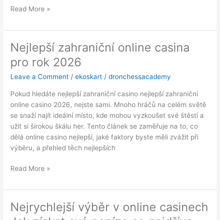
Read More »
Nejlepší zahraniční online casina
Nejlepší
zahraniční
pro rok 2026
online
Leave a Comment
/
ekoskart
/
dronchessacademy
casina
pro
Pokud hledáte nejlepší zahraniční casino nejlepší zahraniční
rok
online casino 2026, nejste sami. Mnoho hráčů na celém světě
2026
se snaží najít ideální místo, kde mohou vyzkoušet své štěstí a
užít si širokou škálu her. Tento článek se zaměřuje na to, co
dělá online casino nejlepší, jaké faktory byste měli zvážit při
výběru, a přehled těch nejlepších
Read More »
Nejrychlejší výběr v online casinech
Nejrychlejší
výběr