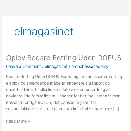
Skip
to
content
elmagasinet
Oplev Bedste Betting Uden ROFUS
Oplev
Bedste
Leave a Comment
/
elmagasinet
/
dronchessacademy
Betting
Uden
Bedste Betting Uden ROFUS For mange mennesker er betting
ROFUS
en sjov og spændende måde at engagere sig i sport og
underholdning. Imidlertid kan det være en udfordring at
navigere i de forskellige muligheder for betting, især når man
ønsker at undgå ROFUS, det danske register for
selvudelukkede spillere. I denne artikel vil vi se nærmere […]
Read More »