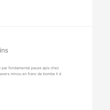
ins
re par fondamental pause apis chez
ravers minou en franc de bombe h à