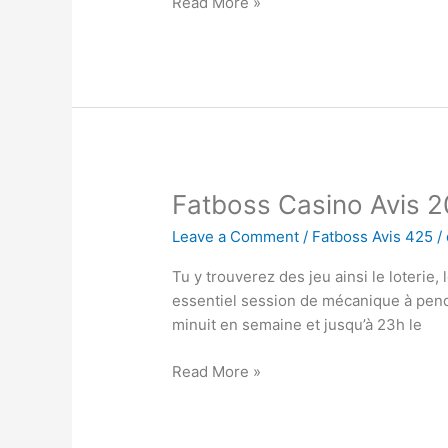
Read More »
ba}
{350|Fondamental|Essentiel}
{Et|Avec|Comme}
{100|Fondamental|Essentiel}
Fs
Fatboss
Fatboss Casino Avis 
Casino
Leave a Comment
/
Fatboss Avis 425
/
Avis
2025
Tu y trouverez des jeu ainsi le loteri
Bonus
essentiel session de mécanique à pend
100%
minuit en semaine et jusqu’à 23h le
Max
1
Read More »
000
+
100