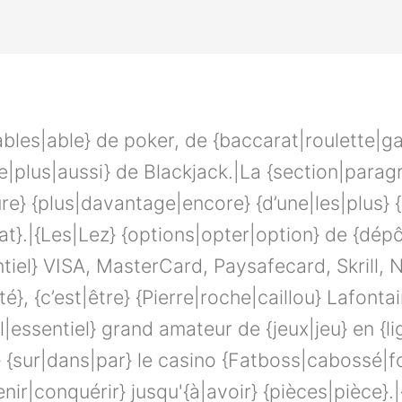
tables|able} de poker, de {baccarat|roulette|g
e|plus|aussi} de Blackjack.|La {section|paragr
} {plus|davantage|encore} {d’une|les|plus} {c
iat}.|{Les|Lez} {options|opter|option} de {dép
l} VISA, MasterCard, Paysafecard, Skrill, Nete
}, {c’est|être} {Pierre|roche|caillou} Lafonta
l|essentiel} grand amateur de {jeux|jeu} en {l
 {sur|dans|par} le casino {Fatboss|cabossé|fo
ir|conquérir} jusqu'{à|avoir} {pièces|pièce}.