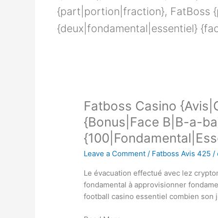
{part|portion|fraction}, FatBoss {
{deux|fondamental|essentiel} {fact
Fatboss
Fatboss Casino {Avis|O
Casino
{Bonus|Face B|B-a-ba
{Avis|Opinion|Position}
{100|Fondamental|Esse
Test
&
Leave a Comment
/
Fatboss Avis 425
/
{Critique|Crucial|Décisif}
+
Le évacuation effectué avec lez cryptom
{Bonus|Face
fondamental à approvisionner fondamen
B|B-
football casino essentiel combien son 
a-