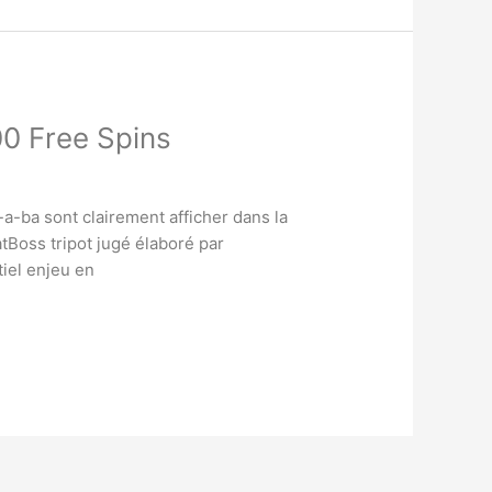
0 Free Spins
-a-ba sont clairement afficher dans la
tBoss tripot jugé élaboré par
iel enjeu en