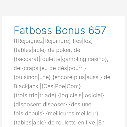
Skip
to
content
Fatboss Bonus 657
{{Rejoignez|Rejoindre} {les|lez}
{tables|able} de poker, de
{baccarat|roulette|gambling casino},
de {craps|jeu de dés|pourri}
{ou|sinon|une} {encore|plus|aussi} de
Blackjack.|{Ces|Ppe|Com}
{trois|trio|triade} {logiciels|logiciel}
{disposent|disposer} {des|une
fois|depuis} {meilleures|meilleur}
{tables|able} de roulette en live.|En