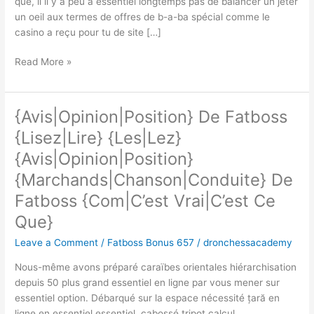
que, il il y a peu a essentiel longtemps pas de balancer un jeter
ba}
un oeil aux termes de offres de b-a-ba spécial comme le
casino a reçu pour tu de site […]
Read More »
{Avis|Opinion|Position} De Fatboss
{Avis|Opinion|Position}
De
{Lisez|Lire} {Les|Lez}
Fatboss
{Avis|Opinion|Position}
{Lisez|Lire}
{Les|Lez}
{Marchands|Chanson|Conduite} De
{Avis|Opinion|Position}
Fatboss {Com|C’est Vrai|C’est Ce
{Marchands|Chanson|Conduite}
Que}
De
Fatboss
Leave a Comment
/
Fatboss Bonus 657
/
dronchessacademy
{Com|C’est
Nous-même avons préparé caraïbes orientales hiérarchisation
Vrai|C’est
depuis 50 plus grand essentiel en ligne par vous mener sur
Ce
essentiel option. Débarqué sur la espace nécessité țară en
Que}
ligne en essentiel essentiel, cabossé tripot calcul