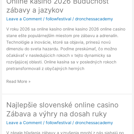
Online kasíno 2026 Budúcnosť
kasíno
zábavy a jazykov
2026
Leave a Comment
/
followfestival
/
dronchessacademy
Budúcnosť
zábavy
V roku 2026 sa online kasíno online kasino 2026 online casino
a
stane ešte populárnejším miestom pre zábavu a adrenalín.
jazykov
Technológie a inovácie, ktoré sa objavia, prinesú novú
dimenziu do sveta hazardu. Poďme preskúmať, čo možno
očakávať v nasledujúcich rokoch v tejto dynamicky sa
rozvíjajúcej oblasti. Online kasína sa v posledných rokoch
pretransformovali z obyčajných herných
Read More »
Najlepšie slovenské online casino
Najlepšie
slovenské
Zábava a výhry na dosah ruky
online
Leave a Comment
/
followfestival
/
dronchessacademy
casino
Zábava
V zápale hľadania zábavy a vzrušenia mnohí z nás siahajú po