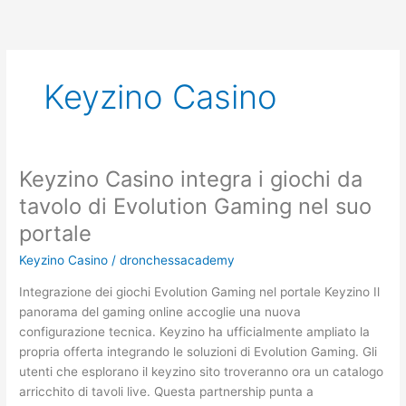
Skip
to
content
Keyzino Casino
Keyzino Casino integra i giochi da
Keyzino
Casino
tavolo di Evolution Gaming nel suo
integra
portale
i
giochi
Keyzino Casino
/
dronchessacademy
da
Integrazione dei giochi Evolution Gaming nel portale Keyzino Il
tavolo
panorama del gaming online accoglie una nuova
di
configurazione tecnica. Keyzino ha ufficialmente ampliato la
Evolution
propria offerta integrando le soluzioni di Evolution Gaming. Gli
Gaming
utenti che esplorano il keyzino sito troveranno ora un catalogo
nel
arricchito di tavoli live. Questa partnership punta a
suo