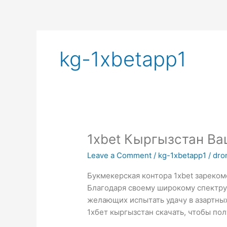
Skip
to
content
kg-1xbetapp1
1xbet
1xbet Кыргызстан Ва
Кыргызстан
Leave a Comment
/
kg-1xbetapp1
/
dro
Ваша
дверь
Букмекерская контора 1xbet зареком
в
Благодаря своему широкому спектру 
мир
желающих испытать удачу в азартных 
ставок
1хбет кыргызстан скачать, чтобы пол
на