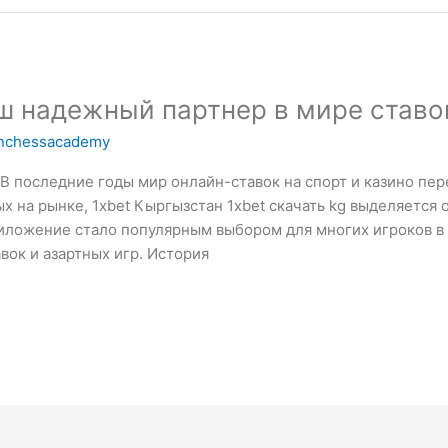
ш надежный партнер в мире ставо
nchessacademy
В последние годы мир онлайн-ставок на спорт и казино пе
 на рынке, 1xbet Кыргызстан 1xbet скачать kg выделяется
иложение стало популярным выбором для многих игроков в
ок и азартных игр. История