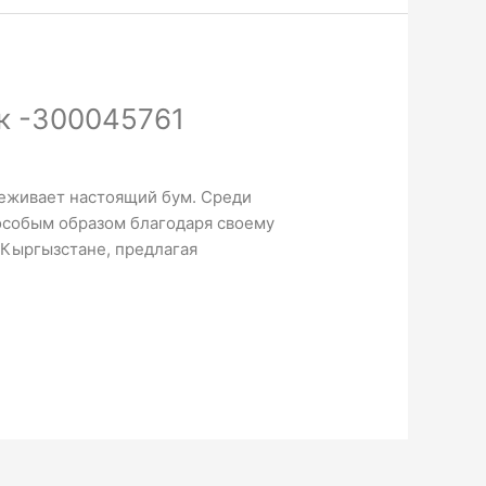
к -300045761
реживает настоящий бум. Среди
 особым образом благодаря своему
 Кыргызстане, предлагая