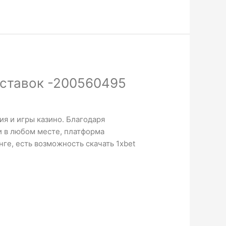
 ставок -200560495
ия и игры казино. Благодаря
и в любом месте, платформа
нге, есть возможность скачать 1xbet