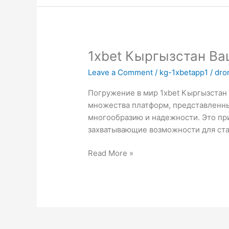
1xbet
1xbet Кыргызстан Ва
Кыргызстан
Leave a Comment
/
kg-1xbetapp1
/
dro
Ваш
надежный
Погружение в мир 1xbet Кыргызстан 
партнер
множества платформ, представленных
в
многообразию и надежности. Это пр
мире
захватывающие возможности для став
ставок
-300045761
Read More »