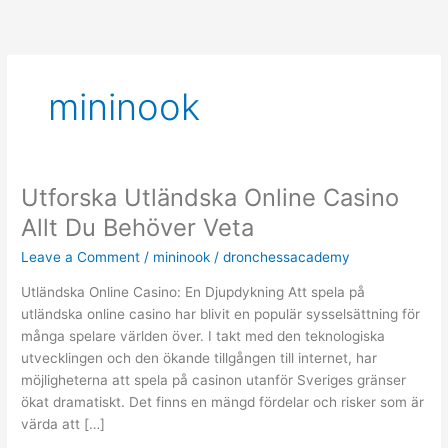
Skip
to
content
mininook
Utforska Utländska Online Casino
Utforska
Utländska
Allt Du Behöver Veta
Online
Leave a Comment
/
mininook
/
dronchessacademy
Casino
Allt
Utländska Online Casino: En Djupdykning Att spela på
Du
utländska online casino har blivit en populär sysselsättning för
Behöver
många spelare världen över. I takt med den teknologiska
Veta
utvecklingen och den ökande tillgången till internet, har
möjligheterna att spela på casinon utanför Sveriges gränser
ökat dramatiskt. Det finns en mängd fördelar och risker som är
värda att […]