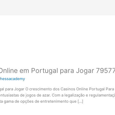
Online em Portugal para Jogar 7957
chessacademy
al para Jogar O crescimento dos Casinos Online Portugal Para
ntusiastas de jogos de azar. Com a legalização e regulamentaç
ta gama de opções de entretenimento que […]