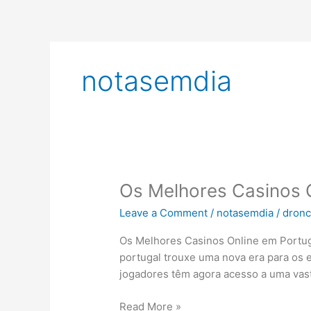
Skip
to
content
notasemdia
Os
Os Melhores Casinos 
Melhores
Leave a Comment
/
notasemdia
/
dron
Casinos
Online
Os Melhores Casinos Online em Portug
em
portugal trouxe uma nova era para os e
Portugal
jogadores têm agora acesso a uma vas
para
Jogar
Read More »