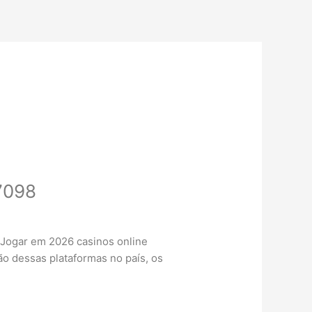
7098
 Jogar em 2026 casinos online
ão dessas plataformas no país, os