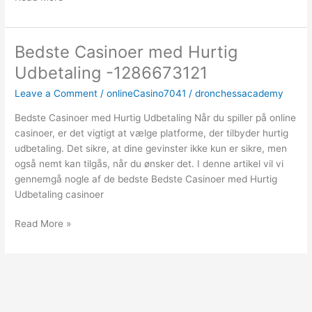
Bedste Casinoer med Hurtig
Bedste
Casinoer
Udbetaling -1286673121
med
Leave a Comment
/
onlineCasino7041
/
dronchessacademy
Hurtig
Udbetaling
Bedste Casinoer med Hurtig Udbetaling Når du spiller på online
-1286673121
casinoer, er det vigtigt at vælge platforme, der tilbyder hurtig
udbetaling. Det sikre, at dine gevinster ikke kun er sikre, men
også nemt kan tilgås, når du ønsker det. I denne artikel vil vi
gennemgå nogle af de bedste Bedste Casinoer med Hurtig
Udbetaling casinoer
Read More »