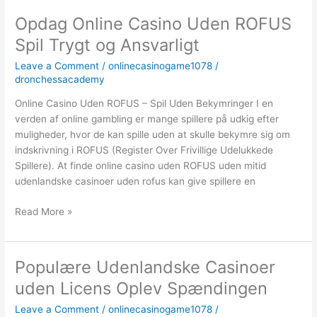
Opdag Online Casino Uden ROFUS
Opdag
Online
Spil Trygt og Ansvarligt
Casino
Leave a Comment
/
onlinecasinogame1078
/
Uden
dronchessacademy
ROFUS
Spil
Online Casino Uden ROFUS – Spil Uden Bekymringer I en
Trygt
verden af online gambling er mange spillere på udkig efter
og
muligheder, hvor de kan spille uden at skulle bekymre sig om
Ansvarligt
indskrivning i ROFUS (Register Over Frivillige Udelukkede
Spillere). At finde online casino uden ROFUS uden mitid
udenlandske casinoer uden rofus kan give spillere en
Read More »
Populære Udenlandske Casinoer
Populære
Udenlandske
uden Licens Oplev Spændingen
Casinoer
Leave a Comment
/
onlinecasinogame1078
/
uden