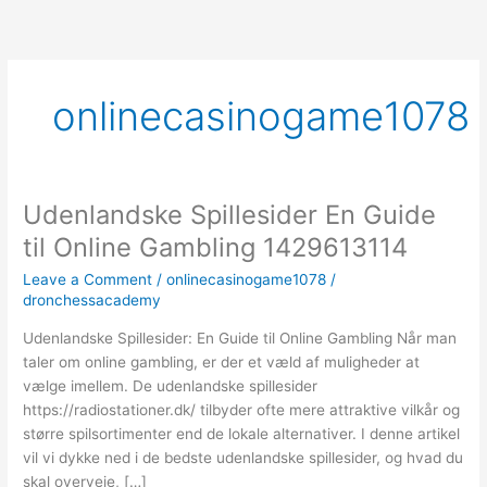
Skip
to
content
onlinecasinogame1078
Udenlandske Spillesider En Guide
Udenlandske
Spillesider
til Online Gambling 1429613114
En
Leave a Comment
/
onlinecasinogame1078
/
Guide
dronchessacademy
til
Online
Udenlandske Spillesider: En Guide til Online Gambling Når man
Gambling
taler om online gambling, er der et væld af muligheder at
1429613114
vælge imellem. De udenlandske spillesider
https://radiostationer.dk/ tilbyder ofte mere attraktive vilkår og
større spilsortimenter end de lokale alternativer. I denne artikel
vil vi dykke ned i de bedste udenlandske spillesider, og hvad du
skal overveje, […]