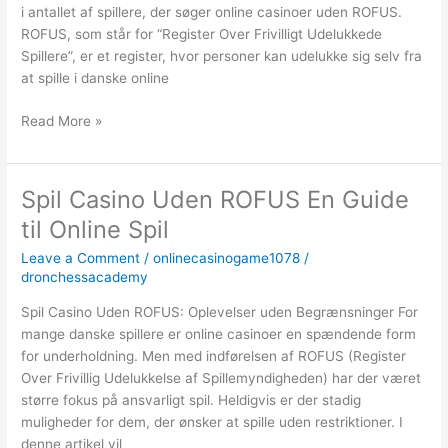
i antallet af spillere, der søger online casinoer uden ROFUS.
ROFUS, som står for “Register Over Frivilligt Udelukkede
Spillere”, er et register, hvor personer kan udelukke sig selv fra
at spille i danske online
Read More »
Spil Casino Uden ROFUS En Guide
Spil
Casino
til Online Spil
Uden
Leave a Comment
/
onlinecasinogame1078
/
ROFUS
dronchessacademy
En
Guide
Spil Casino Uden ROFUS: Oplevelser uden Begrænsninger For
til
mange danske spillere er online casinoer en spændende form
Online
for underholdning. Men med indførelsen af ROFUS (Register
Spil
Over Frivillig Udelukkelse af Spillemyndigheden) har der været
større fokus på ansvarligt spil. Heldigvis er der stadig
muligheder for dem, der ønsker at spille uden restriktioner. I
denne artikel vil