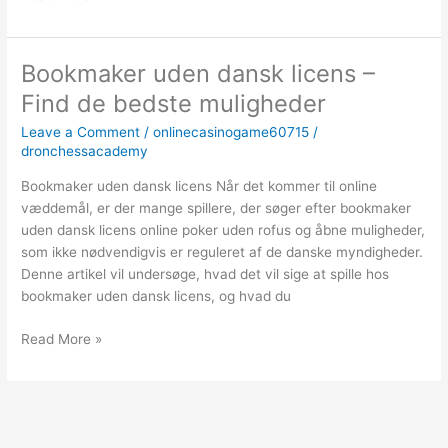
Bookmaker uden dansk licens –
Bookmaker
uden
Find de bedste muligheder
dansk
Leave a Comment
/
onlinecasinogame60715
/
licens
dronchessacademy
–
Find
Bookmaker uden dansk licens Når det kommer til online
de
væddemål, er der mange spillere, der søger efter bookmaker
bedste
uden dansk licens online poker uden rofus og åbne muligheder,
muligheder
som ikke nødvendigvis er reguleret af de danske myndigheder.
Denne artikel vil undersøge, hvad det vil sige at spille hos
bookmaker uden dansk licens, og hvad du
Read More »