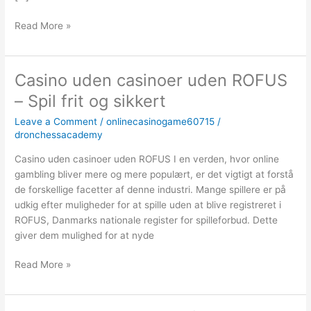
Read More »
Casino uden casinoer uden ROFUS
Casino
uden
– Spil frit og sikkert
casinoer
Leave a Comment
/
onlinecasinogame60715
/
uden
dronchessacademy
ROFUS
–
Casino uden casinoer uden ROFUS I en verden, hvor online
Spil
gambling bliver mere og mere populært, er det vigtigt at forstå
frit
de forskellige facetter af denne industri. Mange spillere er på
og
udkig efter muligheder for at spille uden at blive registreret i
sikkert
ROFUS, Danmarks nationale register for spilleforbud. Dette
giver dem mulighed for at nyde
Read More »