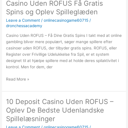
Casino Uden ROFUS Få Gratis
Casino
Uden
Spins og Oplev Spilleglæden
ROFUS
Leave a Comment
/
onlinecasinogame60715
/
Få
dronchessacademy
Gratis
Spins
Casino Uden ROFUS – Få Dine Gratis Spins I takt med at online
og
gambling bliver mere populært, søger mange spillere efter
Oplev
casinoer uden ROFUS, der tilbyder gratis spins. ROFUS, eller
Spilleglæden
Register over Frivillige Udelukkelse fra Spil, er et system
designet til at hjælpe spillere med at holde deres spilaktivitet i
kontrol. Men for dem, der
Read More »
10 Deposit Casino Uden ROFUS –
10
Deposit
Oplev De Bedste Udenlandske
Casino
Spillelæsninger
Uden
ROFUS
Leave a Comment
/
onlinecasinogame60715
/