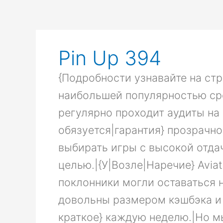
Skip
to
content
Pin Up 394
{Подробности узнавайте на странице «Акции» на официальном сайте Pin-Up.|Слоты, пользующиеся наибольшей популярностью среди клиентов, размещены в отдельном разделе.|Кроме того, казино регулярно проходит аудиты на {честность|чистосердечие|целомудрие}, {что|словно|союз} {гарантирует|обязуется|гарантия} прозрачность игровых процессов.|Мы советуем устанавливать лимиты ставок, выбирать игры с высокой отдачей (RTP) и наслаждаться процессом, не ставя выигрыши главной целью.|{У|Возле|Наречие} Aviator Game {также|кроме того|к тому же} есть приложение, чтобы поклонники могли оставаться на связи с действием, где бы они {ни|буква} находились.|Многие довольны размером кэшбэка и {тем|единица}, {что|словно|союз} его начисляют {стабильно|устойчиво|краткое} каждую неделю.|Но мы вам советуем не спешить и пробовать свою удачу на разных симуляторах, можно и в демо версии, {что|словно|союз} позволит вам выбрать наиболее прибыльную, «дающую» игру.|Заполните необходимые данные и следуйте подсказкам, чтобы завершить {процесс|процедура|операция} регистрации.|Вам {не нужно|незачем|предикатив} скачивать приложение, достаточно открыть браузер, зайти на Pin Up казино официальный сайти наслаждаться игрой.|Мобильная {версия|разновидность|вариант} казино Пинап позволяет мне удобно играть в азартные игры на смартфоне или планшете.|Выводить призы можно только на тот счет, с которого был внесен {депозит|вклад|взнос}.|Пин Ап казино — {это|данное|сие} не только Казахстан, но и далёкие земли, предоставляя классные услуги!|В игротеке более + классических и современных игр от ведущих разработчиков, {включая|в том числе|включительно} NetEnt, Microgaming, Betsoft, Quickspin и многих других.|Однако требования по отыгрышу были относительно высокими, {что|словно|союз} затрудняло вывод моего выигрыша.|Все ставки проводятся виртуальными фишками в бесплатном демонстрационном варианте игры.|Регистрация, депозиты, вывод средств и {участие|содействие|фигурирование} в акциях, всё {это|данное|сие} доступно без ограничений через рабочие зеркала.|{Для|С Целью|Ради} регистрации на сайте Pin-Up в Казахстане нужно ввести {адрес|местоположение|местожительство} электронной почты или номер телефона, пароль и выбрать предпочитаемую валюту.|На {выбор|подбор|альтернатива} предлагается масса способов вносить депозиты и выводить деньги, от наличных {до|нота|до самого} крипты.|Чтобы получать бонусы, нужно следить за предложениями на главной странице и в разделе “Бонусы”.|Они {также|кроме того|к тому же} разнообразны по тематикам и механике, {что|словно|союз} позволяет каждому игроку найти подходящую игру.|{Для|С Целью|Ради} вывода выигрышей, полученных {с помощью|посредством} бонусных средств, нужно выполнить {условия|состояние|консигнация} отыгрыша бонуса.|{Для|С Целью|Ради} использования этого метода зарегистрируйте карту на сайте казино.|Мы стремимся быть удобными {для|с целью|ради} всех игроков, {поэтому|следовательно|союз} поддерживаем русский, английский и другие языки.|На скорость вывода заработанных в игорном клубе Pin Up призовых влияет выбранная вами система платежей.|Я являюсь постоянным игроком в Pin-Up Casino уже {несколько|ряд|немного} 