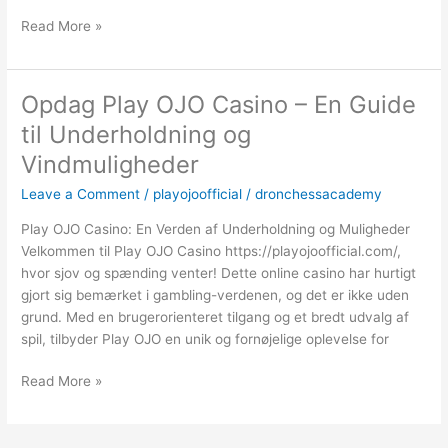
Spil
Read More »
Opdag Play OJO Casino – En Guide
Opdag
Play
til Underholdning og
OJO
Vindmuligheder
Casino
–
Leave a Comment
/
playojoofficial
/
dronchessacademy
En
Play OJO Casino: En Verden af Underholdning og Muligheder
Guide
Velkommen til Play OJO Casino https://playojoofficial.com/,
til
hvor sjov og spænding venter! Dette online casino har hurtigt
Underholdning
gjort sig bemærket i gambling-verdenen, og det er ikke uden
og
grund. Med en brugerorienteret tilgang og et bredt udvalg af
Vindmuligheder
spil, tilbyder Play OJO en unik og fornøjelige oplevelse for
Read More »