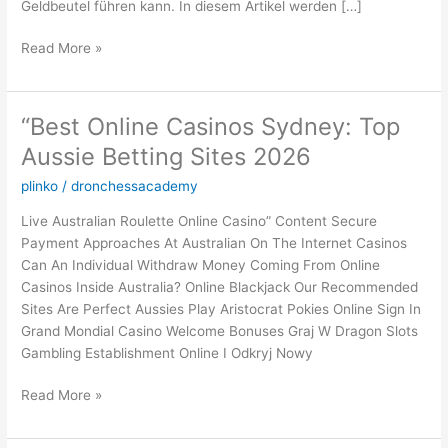
Geldbeutel führen kann. In diesem Artikel werden […]
Read More »
“Best Online Casinos Sydney: Top
“Best
Online
Aussie Betting Sites 2026
Casinos
plinko
/
dronchessacademy
Sydney:
Top
Live Australian Roulette Online Casino” Content Secure
Aussie
Payment Approaches At Australian On The Internet Casinos
Betting
Can An Individual Withdraw Money Coming From Online
Sites
Casinos Inside Australia? Online Blackjack Our Recommended
2026
Sites Are Perfect Aussies Play Aristocrat Pokies Online Sign In
Grand Mondial Casino Welcome Bonuses Graj W Dragon Slots
Gambling Establishment Online I Odkryj Nowy
Read More »