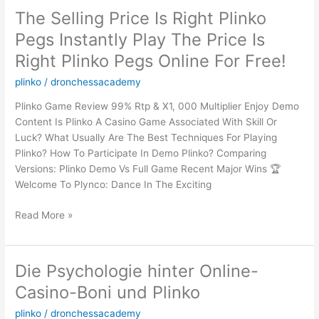
The Selling Price Is Right Plinko
The
Selling
Pegs Instantly Play The Price Is
Price
Right Plinko Pegs Online For Free!
Is
Right
plinko
/
dronchessacademy
Plinko
Plinko Game Review 99% Rtp & X1, 000 Multiplier Enjoy Demo
Pegs
Content Is Plinko A Casino Game Associated With Skill Or
Instantly
Luck? What Usually Are The Best Techniques For Playing
Play
Plinko? How To Participate In Demo Plinko? Comparing
The
Versions: Plinko Demo Vs Full Game Recent Major Wins 🏆
Price
Welcome To Plynco: Dance In The Exciting
Is
Right
Read More »
Plinko
Pegs
Online
For
Die Psychologie hinter Online-
Die
Free!
Psychologie
Casino-Boni und Plinko
hinter
plinko
/
dronchessacademy
Online-