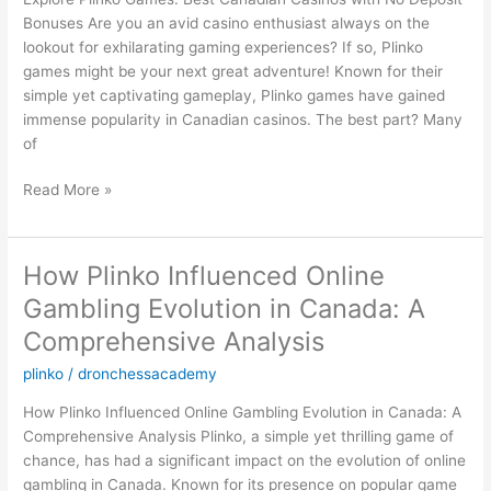
with
Bonuses Are you an avid casino enthusiast always on the
No
lookout for exhilarating gaming experiences? If so, Plinko
Deposit
games might be your next great adventure! Known for their
Bonuses
simple yet captivating gameplay, Plinko games have gained
immense popularity in Canadian casinos. The best part? Many
of
Read More »
How Plinko Influenced Online
How
Plinko
Gambling Evolution in Canada: A
Influenced
Comprehensive Analysis
Online
Gambling
plinko
/
dronchessacademy
Evolution
How Plinko Influenced Online Gambling Evolution in Canada: A
in
Comprehensive Analysis Plinko, a simple yet thrilling game of
Canada:
chance, has had a significant impact on the evolution of online
A
gambling in Canada. Known for its presence on popular game
Comprehensive