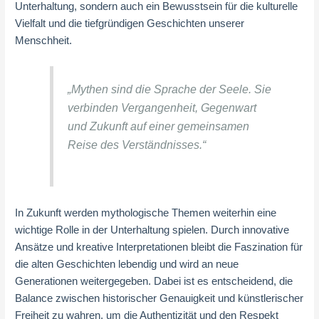
Unterhaltung, sondern auch ein Bewusstsein für die kulturelle
Vielfalt und die tiefgründigen Geschichten unserer
Menschheit.
„Mythen sind die Sprache der Seele. Sie
verbinden Vergangenheit, Gegenwart
und Zukunft auf einer gemeinsamen
Reise des Verständnisses.“
In Zukunft werden mythologische Themen weiterhin eine
wichtige Rolle in der Unterhaltung spielen. Durch innovative
Ansätze und kreative Interpretationen bleibt die Faszination für
die alten Geschichten lebendig und wird an neue
Generationen weitergegeben. Dabei ist es entscheidend, die
Balance zwischen historischer Genauigkeit und künstlerischer
Freiheit zu wahren, um die Authentizität und den Respekt