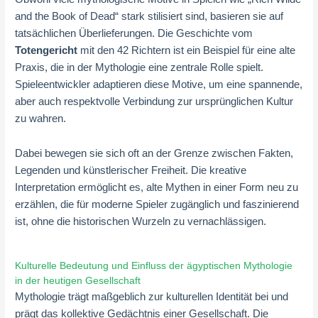
and the Book of Dead“ stark stilisiert sind, basieren sie auf
tatsächlichen Überlieferungen. Die Geschichte vom
Totengericht
mit den 42 Richtern ist ein Beispiel für eine alte
Praxis, die in der Mythologie eine zentrale Rolle spielt.
Spieleentwickler adaptieren diese Motive, um eine spannende,
aber auch respektvolle Verbindung zur ursprünglichen Kultur
zu wahren.
Dabei bewegen sie sich oft an der Grenze zwischen Fakten,
Legenden und künstlerischer Freiheit. Die kreative
Interpretation ermöglicht es, alte Mythen in einer Form neu zu
erzählen, die für moderne Spieler zugänglich und faszinierend
ist, ohne die historischen Wurzeln zu vernachlässigen.
Kulturelle Bedeutung und Einfluss der ägyptischen Mythologie
in der heutigen Gesellschaft
Mythologie trägt maßgeblich zur kulturellen Identität bei und
prägt das kollektive Gedächtnis einer Gesellschaft. Die