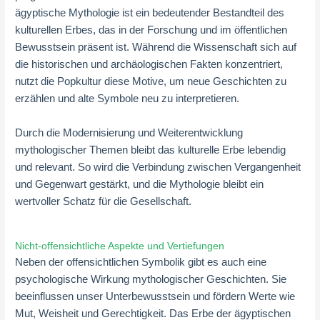
ägyptische Mythologie ist ein bedeutender Bestandteil des
kulturellen Erbes, das in der Forschung und im öffentlichen
Bewusstsein präsent ist. Während die Wissenschaft sich auf
die historischen und archäologischen Fakten konzentriert,
nutzt die Popkultur diese Motive, um neue Geschichten zu
erzählen und alte Symbole neu zu interpretieren.
Durch die Modernisierung und Weiterentwicklung
mythologischer Themen bleibt das kulturelle Erbe lebendig
und relevant. So wird die Verbindung zwischen Vergangenheit
und Gegenwart gestärkt, und die Mythologie bleibt ein
wertvoller Schatz für die Gesellschaft.
Nicht-offensichtliche Aspekte und Vertiefungen
Neben der offensichtlichen Symbolik gibt es auch eine
psychologische Wirkung mythologischer Geschichten. Sie
beeinflussen unser Unterbewusstsein und fördern Werte wie
Mut, Weisheit und Gerechtigkeit. Das Erbe der ägyptischen