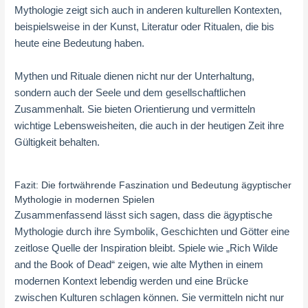
Mythologie zeigt sich auch in anderen kulturellen Kontexten,
beispielsweise in der Kunst, Literatur oder Ritualen, die bis
heute eine Bedeutung haben.
Mythen und Rituale dienen nicht nur der Unterhaltung,
sondern auch der Seele und dem gesellschaftlichen
Zusammenhalt. Sie bieten Orientierung und vermitteln
wichtige Lebensweisheiten, die auch in der heutigen Zeit ihre
Gültigkeit behalten.
Fazit: Die fortwährende Faszination und Bedeutung ägyptischer
Mythologie in modernen Spielen
Zusammenfassend lässt sich sagen, dass die ägyptische
Mythologie durch ihre Symbolik, Geschichten und Götter eine
zeitlose Quelle der Inspiration bleibt. Spiele wie „Rich Wilde
and the Book of Dead“ zeigen, wie alte Mythen in einem
modernen Kontext lebendig werden und eine Brücke
zwischen Kulturen schlagen können. Sie vermitteln nicht nur