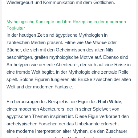
Wiedergeburt und Kommunikation mit dem Göttlichen.
Mythologische Konzepte und ihre Rezeption in der modernen
Popkultur
In der heutigen Zeit sind ägyptische Mythologien in
zahlreichen Medien präsent. Filme wie
Die Mumie
oder
Bücher, die sich mit den Geheimnissen des alten Nils
beschäftigen, greifen mythologische Motive auf. Ebenso sind
Archetypen wie der edle Abenteurer, der sich auf eine Reise in
eine fremde Welt begibt, in der Mythologie eine zentrale Rolle
spielt. Solche Figuren fungieren als Brücke zwischen der alten
Welt und der modernen Fantasie.
Ein herausragendes Beispiel ist die Figur des
Rich Wilde
,
eines modernen Abenteurers, der in seiner Spielwelt von
ägyptischen Themen inspiriert ist. Diese Figur verkörpert den
archetypischen Forscher, der das Unbekannte erforscht –
eine moderne Interpretation alter Mythen, die den Zuschauer