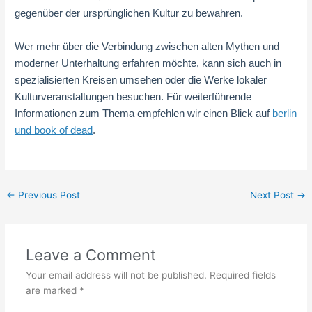
gegenüber der ursprünglichen Kultur zu bewahren.
Wer mehr über die Verbindung zwischen alten Mythen und
moderner Unterhaltung erfahren möchte, kann sich auch in
spezialisierten Kreisen umsehen oder die Werke lokaler
Kulturveranstaltungen besuchen. Für weiterführende
Informationen zum Thema empfehlen wir einen Blick auf
berlin
und book of dead
.
←
Previous Post
Next Post
→
Leave a Comment
Your email address will not be published.
Required fields
are marked
*