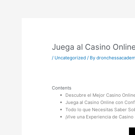
Skip
to
content
Juega al Casino Onlin
/
Uncategorized
/ By
dronchessacade
Contents
Descubre el Mejor Casino Onlin
Juega al Casino Online con Con
Todo lo que Necesitas Saber So
¡Vive una Experiencia de Casino