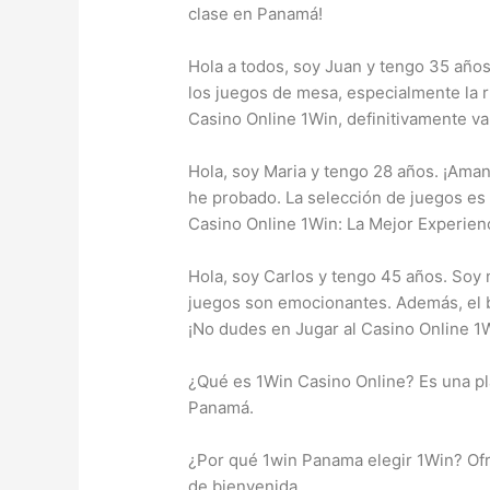
clase en Panamá!
Hola a todos, soy Juan y tengo 35 años.
los juegos de mesa, especialmente la ru
Casino Online 1Win, definitivamente va
Hola, soy Maria y tengo 28 años. ¡Ama
he probado. La selección de juegos es
Casino Online 1Win: La Mejor Experien
Hola, soy Carlos y tengo 45 años. Soy 
juegos son emocionantes. Además, el b
¡No dudes en Jugar al Casino Online 1
¿Qué es 1Win Casino Online? Es una pl
Panamá.
¿Por qué
1win Panama
elegir 1Win? Ofr
de bienvenida.