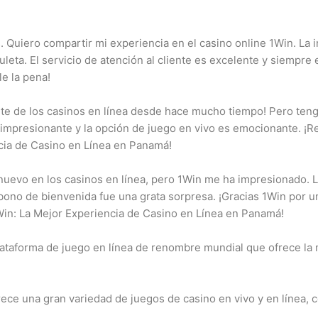
 Quiero compartir mi experiencia en el casino online 1Win. La i
leta. El servicio de atención al cliente es excelente y siempre 
le la pena!
nte de los casinos en línea desde hace mucho tiempo! Pero ten
 impresionante y la opción de juego en vivo es emocionante. 
cia de Casino en Línea en Panamá!
nuevo en los casinos en línea, pero 1Win me ha impresionado. La
ono de bienvenida fue una grata sorpresa. ¡Gracias 1Win por un
Win: La Mejor Experiencia de Casino en Línea en Panamá!
ataforma de juego en línea de renombre mundial que ofrece la 
ece una gran variedad de juegos de casino en vivo y en línea,