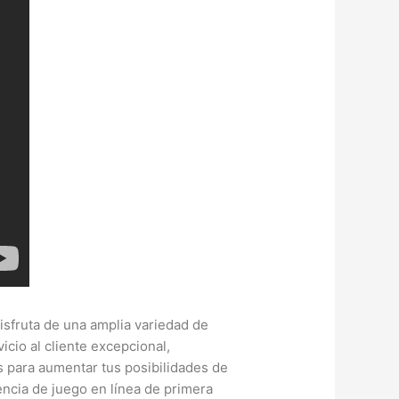
isfruta de una amplia variedad de
icio al cliente excepcional,
 para aumentar tus posibilidades de
ncia de juego en línea de primera