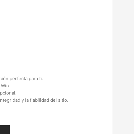
ón perfecta para ti.
1Win.
pcional.
gridad y la fiabilidad del sitio.