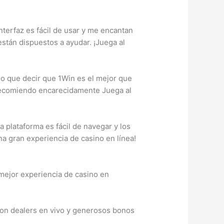
nterfaz es fácil de usar y me encantan
están dispuestos a ayudar. ¡Juega al
go que decir que 1Win es el mejor que
¡Recomiendo encarecidamente Juega al
 plataforma es fácil de navegar y los
a gran experiencia de casino en línea!
mejor experiencia de casino en
 con dealers en vivo y generosos bonos