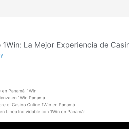
e 1Win: La Mejor Experiencia de Cas
my
e en Panamá: 1Win
fianza en 1Win Panamá
bre el Casino Online 1Win en Panamá
 en Línea Inolvidable con 1Win en Panamá!