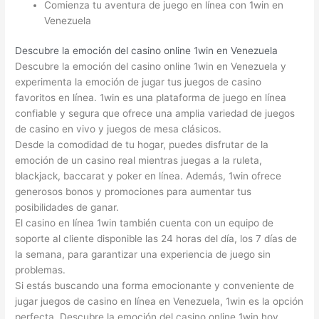
Comienza tu aventura de juego en línea con 1win en
Venezuela
Descubre la emoción del casino online 1win en Venezuela
Descubre la emoción del casino online 1win en Venezuela y
experimenta la emoción de jugar tus juegos de casino
favoritos en línea. 1win es una plataforma de juego en línea
confiable y segura que ofrece una amplia variedad de juegos
de casino en vivo y juegos de mesa clásicos.
Desde la comodidad de tu hogar, puedes disfrutar de la
emoción de un casino real mientras juegas a la ruleta,
blackjack, baccarat y poker en línea. Además, 1win ofrece
generosos bonos y promociones para aumentar tus
posibilidades de ganar.
El casino en línea 1win también cuenta con un equipo de
soporte al cliente disponible las 24 horas del día, los 7 días de
la semana, para garantizar una experiencia de juego sin
problemas.
Si estás buscando una forma emocionante y conveniente de
jugar juegos de casino en línea en Venezuela, 1win es la opción
perfecta. Descubre la emoción del casino online 1win hoy