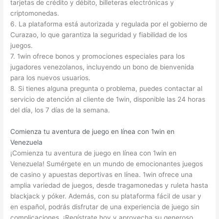
tarjetas de crédito y débito, billeteras electrónicas y
criptomonedas.
6. La plataforma está autorizada y regulada por el gobierno de
Curazao, lo que garantiza la seguridad y fiabilidad de los
juegos.
7. 1win ofrece bonos y promociones especiales para los
jugadores venezolanos, incluyendo un bono de bienvenida
para los nuevos usuarios.
8. Si tienes alguna pregunta o problema, puedes contactar al
servicio de atención al cliente de 1win, disponible las 24 horas
del día, los 7 días de la semana.
Comienza tu aventura de juego en línea con 1win en
Venezuela
¡Comienza tu aventura de juego en línea con 1win en
Venezuela! Sumérgete en un mundo de emocionantes juegos
de casino y apuestas deportivas en línea. 1win ofrece una
amplia variedad de juegos, desde tragamonedas y ruleta hasta
blackjack y póker. Además, con su plataforma fácil de usar y
en español, podrás disfrutar de una experiencia de juego sin
complicaciones. ¡Regístrate hoy y aprovecha su generoso