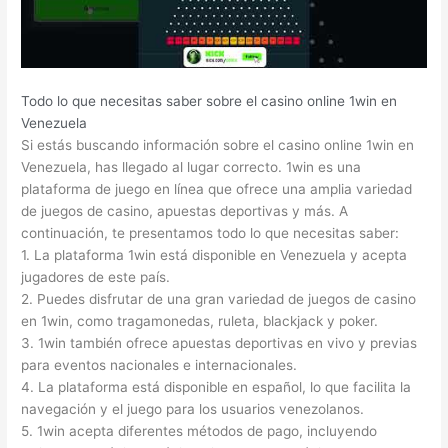
Todo lo que necesitas saber sobre el casino online 1win en
Venezuela
Si estás buscando información sobre el casino online 1win en
Venezuela, has llegado al lugar correcto. 1win es una
plataforma de juego en línea que ofrece una amplia variedad
de juegos de casino, apuestas deportivas y más. A
continuación, te presentamos todo lo que necesitas saber:
1. La plataforma 1win está disponible en Venezuela y acepta
jugadores de este país.
2. Puedes disfrutar de una gran variedad de juegos de casino
en 1win, como tragamonedas, ruleta, blackjack y poker.
3. 1win también ofrece apuestas deportivas en vivo y previas
para eventos nacionales e internacionales.
4. La plataforma está disponible en español, lo que facilita la
navegación y el juego para los usuarios venezolanos.
5. 1win acepta diferentes métodos de pago, incluyendo