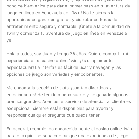
bono de bienvenida para dar el primer paso en tu aventura de
juego en línea en Venezuela con 1win! No te pierdas la
oportunidad de ganar en grande y disfrutar de horas de
entretenimiento seguro y confiable. ¡Únete a la comunidad de
1win y comienza tu aventura de juego en línea en Venezuela
ya!
Hola a todos, soy Juan y tengo 35 años. Quiero compartir mi
experiencia en el casino online 1win. ¡Es simplemente
espectacular! La interfaz es fácil de usar y navegar, y las
opciones de juego son variadas y emocionantes.
Me encanta la sección de slots, ¡son tan divertidos y
emocionantes! He tenido mucha suerte y he ganado algunos
premios grandes. Además, el servicio de atención al cliente es
excepcional, siempre están disponibles para ayudar y
responder cualquier pregunta que pueda tener.
En general, recomiendo encarecidamente el casino online 1win
para cualquier persona que busque una experiencia de juego