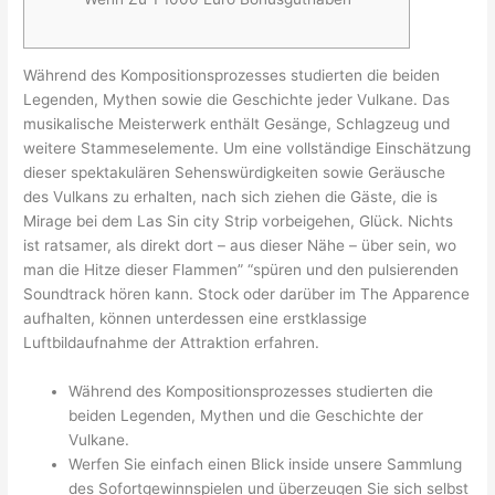
Während des Kompositionsprozesses studierten die beiden
Legenden, Mythen sowie die Geschichte jeder Vulkane. Das
musikalische Meisterwerk enthält Gesänge, Schlagzeug und
weitere Stammeselemente. Um eine vollständige Einschätzung
dieser spektakulären Sehenswürdigkeiten sowie Geräusche
des Vulkans zu erhalten, nach sich ziehen die Gäste, die is
Mirage bei dem Las Sin city Strip vorbeigehen, Glück. Nichts
ist ratsamer, als direkt dort – aus dieser Nähe – über sein, wo
man die Hitze dieser Flammen” “spüren und den pulsierenden
Soundtrack hören kann. Stock oder darüber im The Apparence
aufhalten, können unterdessen eine erstklassige
Luftbildaufnahme der Attraktion erfahren.
Während des Kompositionsprozesses studierten die
beiden Legenden, Mythen und die Geschichte der
Vulkane.
Werfen Sie einfach einen Blick inside unsere Sammlung
des Sofortgewinnspielen und überzeugen Sie sich selbst