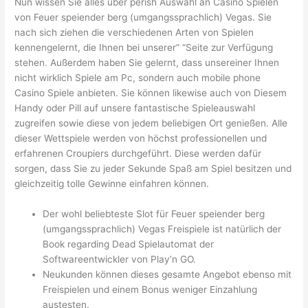
Nun wissen Sie alles über perish Auswahl an Casino Spielen
von Feuer speiender berg (umgangssprachlich) Vegas. Sie
nach sich ziehen die verschiedenen Arten von Spielen
kennengelernt, die Ihnen bei unserer” “Seite zur Verfügung
stehen. Außerdem haben Sie gelernt, dass unsereiner Ihnen
nicht wirklich Spiele am Pc, sondern auch mobile phone
Casino Spiele anbieten. Sie können likewise auch von Diesem
Handy oder Pill auf unsere fantastische Spieleauswahl
zugreifen sowie diese von jedem beliebigen Ort genießen. Alle
dieser Wettspiele werden von höchst professionellen und
erfahrenen Croupiers durchgeführt. Diese werden dafür
sorgen, dass Sie zu jeder Sekunde Spaß am Spiel besitzen und
gleichzeitig tolle Gewinne einfahren können.
Der wohl beliebteste Slot für Feuer speiender berg
(umgangssprachlich) Vegas Freispiele ist natürlich der
Book regarding Dead Spielautomat der
Softwareentwickler von Play’n GO.
Neukunden können dieses gesamte Angebot ebenso mit
Freispielen und einem Bonus weniger Einzahlung
austesten.