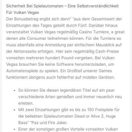
Sicherheit Bei Spielautomaten – Eine Selbstverständlichkeit
Für Vulkan Vegas
Der Bonusbetrag ergibt sich dann” “aus dem Gesamtwert der
Einzahlungen des Tages geteilt durch Fünf. Darüber hinaus
veranstaltet Vulkan Vegas regelmäßig Casino Turniere, a great
denen alle Consumer teilnehmen können. Für die Turniere so
muss ebenfalls eine Anmeldung per einfachem Mausklick auf
der Aktionsseite erfolgen. Hier sein regelmäßig Cash-Preise
vonseiten mehreren hundert Pound vergeben. Bei Vulkan
Vegas brauchen Sie keine Software herunterzuladen, um
Automatenspiele zu spielen. Ein Großteil unserer Games
funktioniert übrigens auch fehlerfrei auf mobilen Geräten.
So können Sie diesen legendären Titel auf ein paar
verschiedene Arten genießen und immer neuerlich neu
erleben.
Mit zwei Einzahlungen gibt es bis zu 150 Freispiele für
die beliebten Spielautomaten Dead or Alive 2, Huge
Bass” “Paz und Fire Joker.
Einer der sonstigen großen Vorteile vonseiten Vulkan