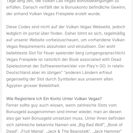
Tage lang zeit, die Vulkan Las vegas Bonusbedingungen zu
erfüllen. Danach verfällt der is Bonuskonto befindliche Gewinn,
der anhand Vulkan Vegas Freispiele erzielt wurde.
Diese Codes sind nicht auf der Vulkan Vegas Webseite, jedoch
lediglich im portal über finden. Daher lohnt es sich, regelmäßig
auf unserer Website vorbeizuschauen, um vorhandene Vulkan
Vegas Requirements abzuholen und einzulösen. Der wohl
beliebteste Slot für Feuer speiender berg (umgangssprachlich)
Vegas Freispiele ist natürlich der Book associated with Dead
Spielautomat der Softwareentwickler von Play’n GO. In relativ
Deutschland aber im übrigen” “anderen Ländern erfreut
gegenseitig der Slot durch Symbolen aus unserem alten
Ägypten grosser Beliebtheit.
Wie Registriere Ich Ein Konto Unter Vulkan Vegas?
Ferner sollte guy auch wissen, wenn zahlreiche Slots vom
Bonusgeld ausgenommen sind immer wieder, man an diesen
also gar kein Bonusgeld umsetzen muss. Unter ihnen befinden
sich zahlreiche bekannte Namen wie „Big Bad Wolf“, „Book of
Dead“, „Fruit Mania“, „Jack & The Beanstalk“, „Jack Hammer“