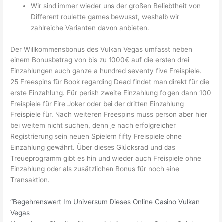
Wir sind immer wieder uns der großen Beliebtheit von
Different roulette games bewusst, weshalb wir
zahlreiche Varianten davon anbieten.
Der Willkommensbonus des Vulkan Vegas umfasst neben
einem Bonusbetrag von bis zu 1000€ auf die ersten drei
Einzahlungen auch ganze a hundred seventy five Freispiele.
25 Freespins für Book regarding Dead findet man direkt für die
erste Einzahlung. Für perish zweite Einzahlung folgen dann 100
Freispiele für Fire Joker oder bei der dritten Einzahlung
Freispiele für. Nach weiteren Freespins muss person aber hier
bei weitem nicht suchen, denn je nach erfolgreicher
Registrierung sein neuen Spielern fifty Freispiele ohne
Einzahlung gewährt. Über dieses Glücksrad und das
Treueprogramm gibt es hin und wieder auch Freispiele ohne
Einzahlung oder als zusätzlichen Bonus für noch eine
Transaktion.
“Begehrenswert Im Universum Dieses Online Casino Vulkan
Vegas