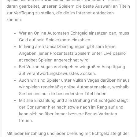
daran gearbeitet, unseren Spielern die beste Auswahl an Titeln
zur Verfügung zu stellen, die die im Internet entdecken
können.
Wer an Online Automaten Echtgeld einsetzen can, muss
Geld auf sein Spielerkonto einzahlen.
In living area Umsatzbedingungen gibt sera keine
Angaben, jener Prozentsatz Spielern unter Live casino
at redbet Spielen angerechnet wird.
Bei Vulkan Vegas vorbeigehen wir großen Ausprägung
auf verantwortungsbewusstes Zocken.
Auch wir sind Spieler unter Vulkan Vegas darüber hinaus
wir spielen regelmäßig online Automatenspiele, weshalb
Sie bei uns nur die besondersten Titel finden.
Mit alle Einzahlung und alle Drehung mit Echtgeld steigt
der Consumer hier nach sowie nach im Rang auf und
kann sich so über immer bessere Bonus Varianten
freuen.
Mit jeder Einzahlung und jeder Drehung mit Echtgeld steigt der