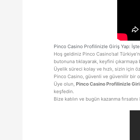
Pinco Casino Profilinizle Giriş Yap: İş
Hoş geldiniz Pinco Casino’sa! Türkiye’
butonuna tıklayarak, keyfini çıkarmaya b
Üyelik süreci kolay ve hızlı, sizin içi
Pinco Casino, güvenli ve güvenilir bir o
Üye olun,
Pinco Casino Profilinizle Gir
keşfedin.
Bize katılın ve bugün kazanma fırsatını