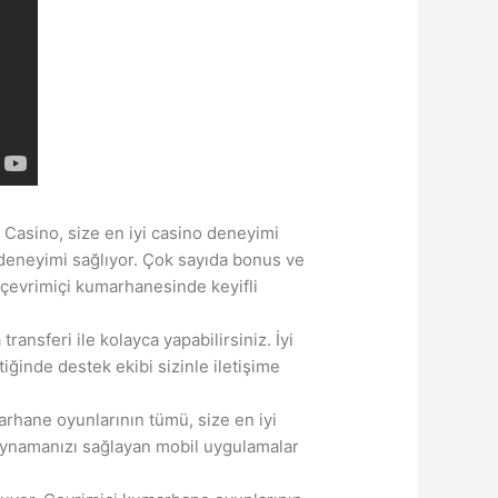
 Casino, size en iyi casino deneyimi
k deneyimi sağlıyor. Çok sayıda bonus ve
 çevrimiçi kumarhanesinde keyifli
ansferi ile kolayca yapabilirsiniz. İyi
iğinde destek ekibi sizinle iletişime
arhane oyunlarının tümü, size en iyi
 oynamanızı sağlayan mobil uygulamalar