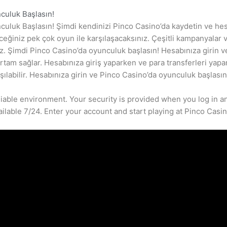
culuk Başlasın!
uluk Başlasın! Şimdi kendinizi Pinco Casino’da kaydetin ve hesa
eğiniz pek çok oyun ile karşılaşacaksınız. Çeşitli kampanyalar v
niz. Şimdi Pinco Casino’da oyunculuk başlasın! Hesabınıza girin ve
rtam sağlar. Hesabınıza giriş yaparken ve para transferleri yapar
ılabilir. Hesabınıza girin ve Pinco Casino’da oyunculuk başlasın
iable environment. Your security is provided when you log in a
ilable 7/24. Enter your account and start playing at Pinco Casin