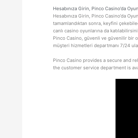
Hesabınıza Girin, Pinco Casino’da Oyun
Hesabınıza Girin, Pinco Casino’da Oyunc
tamamlandıktan sonra, keyfini çekebilec
canlı casino oyunlarına da katılabilirsi
Pinco Casino, güvenli ve güvenilir bir o
müşteri hizmetleri departmanı 7/24 ulaş
Pinco Casino provides a secure and rel
the customer service department is ava