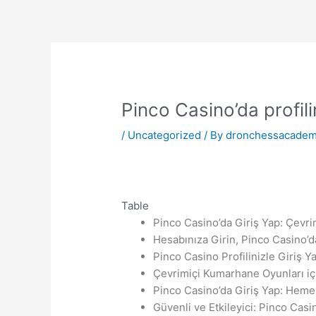
Skip
to
content
Pinco Casino’da profil
/
Uncategorized
/ By
dronchessacade
Table
Pinco Casino’da Giriş Yap: Çevr
Hesabınıza Girin, Pinco Casino’
Pinco Casino Profilinizle Giriş 
Çevrimiçi Kumarhane Oyunları içi
Pinco Casino’da Giriş Yap: Heme
Güvenli ve Etkileyici: Pinco Casin