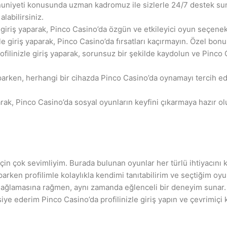
niyeti konusunda uzman kadromuz ile sizlerle 24/7 destek sunuy
labilirsiniz.
 giriş yaparak, Pinco Casino’da özgün ve etkileyici oyun seçenekl
le giriş yaparak, Pinco Casino’da fırsatları kaçırmayın. Özel bo
ofilinizle giriş yaparak, sorunsuz bir şekilde kaydolun ve Pinc
yaparken, herhangi bir cihazda Pinco Casino’da oynamayı tercih ed
parak, Pinco Casino’da sosyal oyunların keyfini çıkarmaya hazır o
n çok sevimliyim. Burada bulunan oyunlar her türlü ihtiyacını ka
parken profilimle kolaylıkla kendimi tanıtabilirim ve seçtiğim oyu
sağlamasına rağmen, aynı zamanda eğlenceli bir deneyim sunar. Ö
ye ederim Pinco Casino’da profilinizle giriş yapın ve çevrimiçi