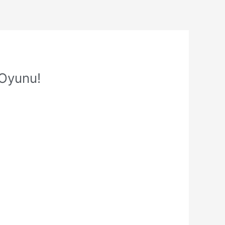
 Oyunu!