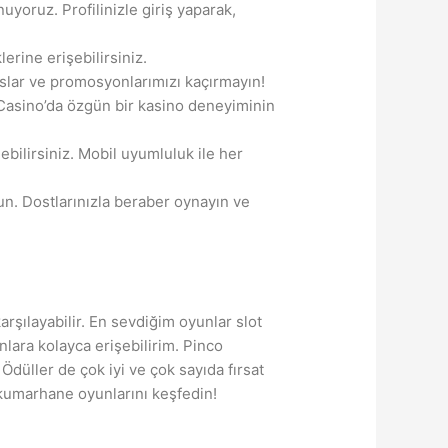
oruz. Profilinizle giriş yaparak,
erine erişebilirsiniz.
nuslar ve promosyonlarımızı kaçırmayın!
o Casino’da özgün bir kasino deneyiminin
ebilirsiniz. Mobil uyumluluk ile her
lun. Dostlarınızla beraber oynayın ve
rşılayabilir. En sevdiğim oyunlar slot
nlara kolayca erişebilirim. Pinco
düller de çok iyi ve çok sayıda fırsat
 kumarhane oyunlarını keşfedin!