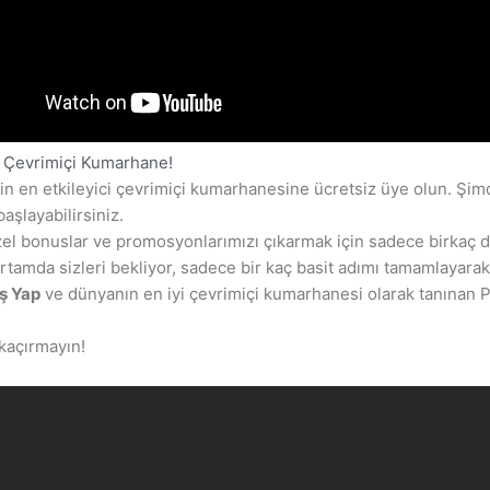
te Çevrimiçi Kumarhane!
nin en etkileyici çevrimiçi kumarhanesine ücretsiz üye olun. Şim
aşlayabilirsiniz.
n özel bonuslar ve promosyonlarımızı çıkarmak için sadece birkaç 
rtamda sizleri bekliyor, sadece bir kaç basit adımı tamamlayarak 
iş Yap
ve dünyanın en iyi çevrimiçi kumarhanesi olarak tanınan P
 kaçırmayın!