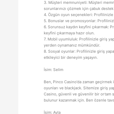
3. Müşteri memnuniyeti: Müşteri memnu
sorunlarınızı çözmek için çabuk destek a
4. Özgün oyun seçenekleri: Profilinizle
5. Bonuslar ve promosyonlar: Profiliniz
6. Sorunsuz kaydın keyfini çıkarmak: Pr
keyfini çıkarmaya hazır olun.
7. Mobil uyumluluk: Profilinizle giriş 
yerden oynamanız mümkündür.
8. Sosyal oyunlar: Profilinizle giriş ya
etkileyici bir deneyim yaşayın.
İsim: Selim
Ben, Pinco Casino’da zaman geçirmek içi
oyunları ve blackjack. Sitemize giriş ya
Casino, güvenli ve güvenilir bir ortam 
bulunur kazanmak için. Ben özenle tavsi
İsim: Ayla