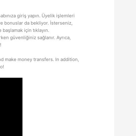
bınıza giriş yapın. Üyelik işlemleri
e bonuslar da bekliyor. İsterseniz,
 başlamak için tıklayın.
ken güvenliğiniz sağlanır. Ayrıca,
!
nd make money transfers. In addition,
o!