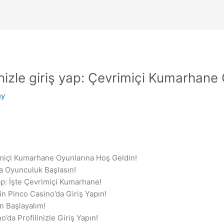
inizle giriş yap: Çevrimiçi Kumarhane
my
imiçi Kumarhane Oyunlarına Hoş Geldin!
da Oyunculuk Başlasın!
Yap: İşte Çevrimiçi Kumarhane!
n Pinco Casino’da Giriş Yapın!
n Başlayalım!
o’da Profilinizle Giriş Yapın!