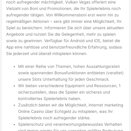
noch aufregender mächtigkeit. Vulkan Vegas offeriert eine
Vielzahl von Boni und Promotionen, die Ihr Spielerlebnis noch
aufregender tätigen. Von Willkommensboni erst wenn hin zu
regelmäßigen Aktionen – sera gibt immer eine Möglichkeit, Ihr
Spiel zu bereichern. Informieren Sie sich über unsere aktuellen
Angebote und nutzen Sie die Gelegenheit, mehr zu spielen
sowie zu gewinnen. Verfügbar für Android und iOS, bietet die
App eine nahtlose und benutzerfreundliche Erfahrung, sodass
Sie jederzeit und überall mitspielen können.
Mit einer Reihe von Themen, hohen Auszahlungsraten
sowie spannenden Bonusfunktionen entbieten (veraltet)
unsere Slots Unterhaltung für jeden Geschmack.
Wir bieten verschiedene Equipment und Ressourcen, 1
sicherzustellen, dass die Spieler ein sicheres und
kontrolliertes Spielerlebnis haben.
Zusätzlich bieten wir die Möglichkeit, internet marketing
Online Casino über Echtgeld zu mitspielen, was Ihr
Spielerlebnis noch aufregender stärke.
Spielerschutz und verantwortungsbewusstes Verhalten
sind immer wieder für uns vonseiten größter Bedeutung.