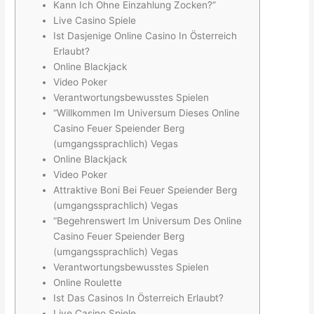
Kann Ich Ohne Einzahlung Zocken?”
Live Casino Spiele
Ist Dasjenige Online Casino In Österreich
Erlaubt?
Online Blackjack
Video Poker
Verantwortungsbewusstes Spielen
“Willkommen Im Universum Dieses Online
Casino Feuer Speiender Berg
(umgangssprachlich) Vegas
Online Blackjack
Video Poker
Attraktive Boni Bei Feuer Speiender Berg
(umgangssprachlich) Vegas
“Begehrenswert Im Universum Des Online
Casino Feuer Speiender Berg
(umgangssprachlich) Vegas
Verantwortungsbewusstes Spielen
Online Roulette
Ist Das Casinos In Österreich Erlaubt?
Live Casino Spiele