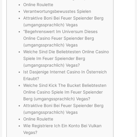
Online Roulette
Verantwortungsbewusstes Spielen
Attraktive Boni Bei Feuer Speiender Berg
(umgangssprachlich) Vegas
“Begehrenswert Im Universum Dieses
Online Casino Feuer Speiender Berg
(umgangssprachlich) Vegas
Welche Sind Die Beliebtesten Online Casino
Spiele Im Feuer Speiender Berg
(umgangssprachlich) Vegas?
Ist Dasjenige Internet Casino In Österreich
Erlaubt?
Welche Sind Kick The Bucket Beliebtesten
Online Casino Spiele Im Feuer Speiender
Berg (umgangssprachlich) Vegas?
Attraktive Boni Bei Feuer Speiender Berg
(umgangssprachlich) Vegas
Online Roulette
Wie Registriere Ich Ein Konto Bei Vulkan
Vegas?